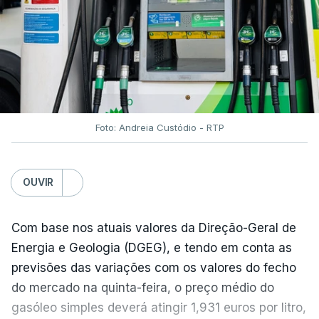
Foto: Andreia Custódio - RTP
OUVIR
Com base nos atuais valores da Direção-Geral de
Energia e Geologia (DGEG), e tendo em conta as
previsões das variações com os valores do fecho
do mercado na quinta-feira, o preço médio do
gasóleo simples deverá atingir 1,931 euros por litro,