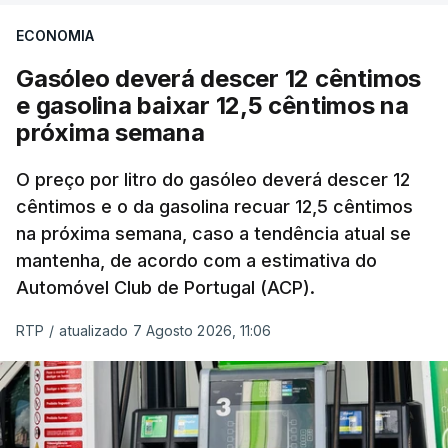
ECONOMIA
Gasóleo deverá descer 12 cêntimos
e gasolina baixar 12,5 cêntimos na
próxima semana
O preço por litro do gasóleo deverá descer 12
cêntimos e o da gasolina recuar 12,5 cêntimos
na próxima semana, caso a tendência atual se
mantenha, de acordo com a estimativa do
Automóvel Club de Portugal (ACP).
RTP
/
atualizado 7 Agosto 2026, 11:06