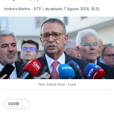
Andreia Martins - RTP
/
atualizado 7 Agosto 2026, 18:35
Foto: Estela Silva - Lusa
OUVIR