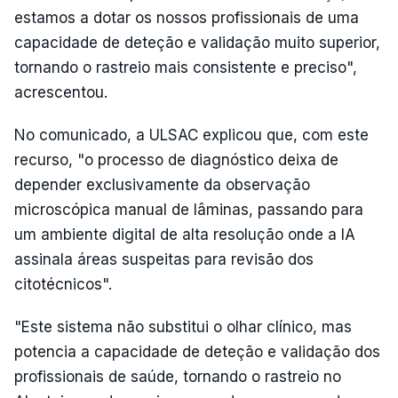
estamos a dotar os nossos profissionais de uma
capacidade de deteção e validação muito superior,
tornando o rastreio mais consistente e preciso",
acrescentou.
No comunicado, a ULSAC explicou que, com este
recurso, "o processo de diagnóstico deixa de
depender exclusivamente da observação
microscópica manual de lâminas, passando para
um ambiente digital de alta resolução onde a IA
assinala áreas suspeitas para revisão dos
citotécnicos".
"Este sistema não substitui o olhar clínico, mas
potencia a capacidade de deteção e validação dos
profissionais de saúde, tornando o rastreio no