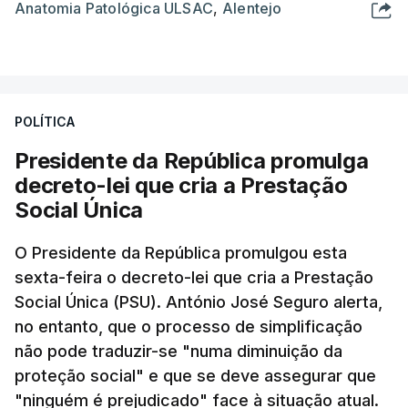
Anatomia Patológica ULSAC
,
Alentejo
POLÍTICA
Presidente da República promulga
decreto-lei que cria a Prestação
Social Única
O Presidente da República promulgou esta
sexta-feira o decreto-lei que cria a Prestação
Social Única (PSU). António José Seguro alerta,
no entanto, que o processo de simplificação
não pode traduzir-se "numa diminuição da
proteção social" e que se deve assegurar que
"ninguém é prejudicado" face à situação atual.