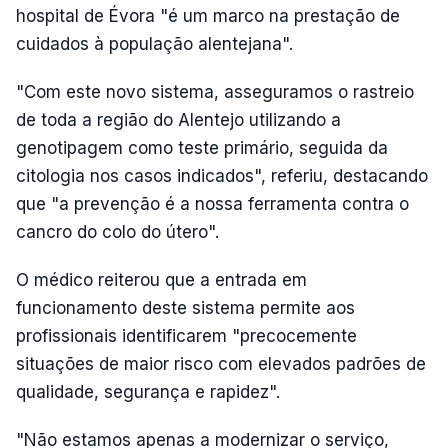
hospital de Évora "é um marco na prestação de
cuidados à população alentejana".
"Com este novo sistema, asseguramos o rastreio
de toda a região do Alentejo utilizando a
genotipagem como teste primário, seguida da
citologia nos casos indicados", referiu, destacando
que "a prevenção é a nossa ferramenta contra o
cancro do colo do útero".
O médico reiterou que a entrada em
funcionamento deste sistema permite aos
profissionais identificarem "precocemente
situações de maior risco com elevados padrões de
qualidade, segurança e rapidez".
"Não estamos apenas a modernizar o serviço,