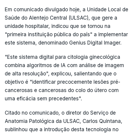
Em comunicado divulgado hoje, a Unidade Local de
Saúde do Alentejo Central (ULSAC), que gere a
unidade hospitalar, indicou que se tornou na
"primeira instituição pública do país" a implementar
este sistema, denominado Genius Digital Imager.
"Este sistema digital para citologia ginecológica
combina algoritmos de IA com análise de imagem
de alta resolução", explicou, salientando que o
objetivo é "identificar precocemente lesões pré-
cancerosas e cancerosas do colo do útero com
uma eficácia sem precedentes".
Citado no comunicado, o diretor do Serviço de
Anatomia Patológica da ULSAC, Carlos Quintana,
sublinhou que a introdução desta tecnologia no