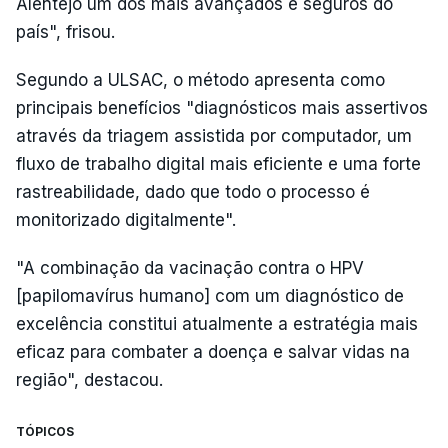
Alentejo um dos mais avançados e seguros do
país", frisou.
Segundo a ULSAC, o método apresenta como
principais benefícios "diagnósticos mais assertivos
através da triagem assistida por computador, um
fluxo de trabalho digital mais eficiente e uma forte
rastreabilidade, dado que todo o processo é
monitorizado digitalmente".
"A combinação da vacinação contra o HPV
[papilomavírus humano] com um diagnóstico de
excelência constitui atualmente a estratégia mais
eficaz para combater a doença e salvar vidas na
região", destacou.
TÓPICOS