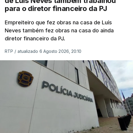
de Luís Neves também trabalhou
para o diretor financeiro da PJ
Empreiteiro que fez obras na casa de Luís
Neves também fez obras na casa do ainda
diretor financeiro da PJ.
RTP
/
atualizado 6 Agosto 2026, 20:10