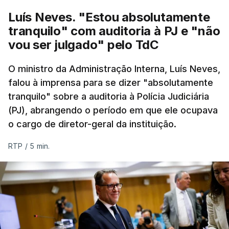
Luís Neves. "Estou absolutamente
tranquilo" com auditoria à PJ e "não
vou ser julgado" pelo TdC
O ministro da Administração Interna, Luís Neves,
falou à imprensa para se dizer "absolutamente
tranquilo" sobre a auditoria à Polícia Judiciária
(PJ), abrangendo o período em que ele ocupava
o cargo de diretor-geral da instituição.
RTP
/
5 min.