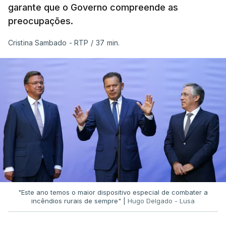
garante que o Governo compreende as
preocupações.
Cristina Sambado - RTP
/
37 min.
"Este ano temos o maior dispositivo especial de combater a
incêndios rurais de sempre" |
Hugo Delgado - Lusa