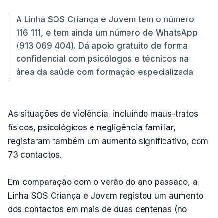
A Linha SOS Criança e Jovem tem o número
116 111, e tem ainda um número de WhatsApp
(913 069 404). Dá apoio gratuito de forma
confidencial com psicólogos e técnicos na
área da saúde com formação especializada
As situações de violência, incluindo maus-tratos
físicos, psicológicos e negligência familiar,
registaram também um aumento significativo, com
73 contactos.
Em comparação com o verão do ano passado, a
Linha SOS Criança e Jovem registou um aumento
dos contactos em mais de duas centenas (no