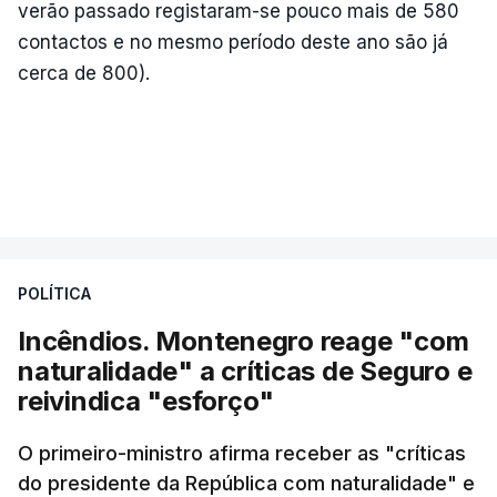
verão passado registaram-se pouco mais de 580
contactos e no mesmo período deste ano são já
cerca de 800).
POLÍTICA
Incêndios. Montenegro reage "com
naturalidade" a críticas de Seguro e
reivindica "esforço"
O primeiro-ministro afirma receber as "críticas
do presidente da República com naturalidade" e