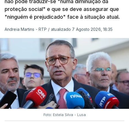
não pode traduzir-se "numa diminuição da
proteção social" e que se deve assegurar que
"ninguém é prejudicado" face à situação atual.
Andreia Martins - RTP
/
atualizado 7 Agosto 2026, 18:35
Foto: Estela Silva - Lusa