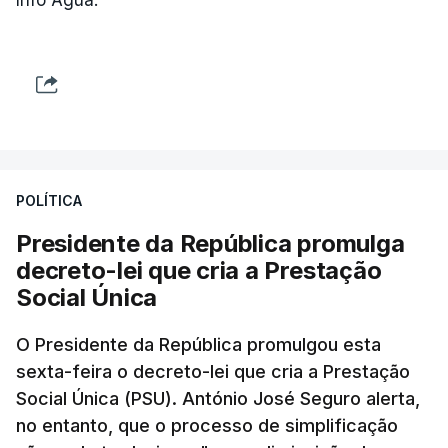
POLÍTICA
Presidente da República promulga
decreto-lei que cria a Prestação
Social Única
O Presidente da República promulgou esta
sexta-feira o decreto-lei que cria a Prestação
Social Única (PSU). António José Seguro alerta,
no entanto, que o processo de simplificação