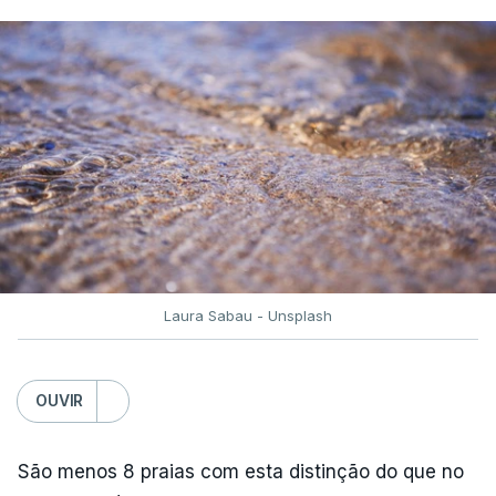
Laura Sabau - Unsplash
OUVIR
São menos 8 praias com esta distinção do que no