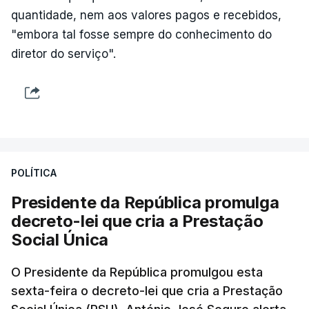
quantidade, nem aos valores pagos e recebidos,
"embora tal fosse sempre do conhecimento do
diretor do serviço".
POLÍTICA
Presidente da República promulga
decreto-lei que cria a Prestação
Social Única
O Presidente da República promulgou esta
sexta-feira o decreto-lei que cria a Prestação