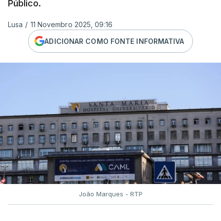
Público.
Lusa
/
11 Novembro 2025, 09:16
ADICIONAR COMO FONTE INFORMATIVA
João Marques - RTP