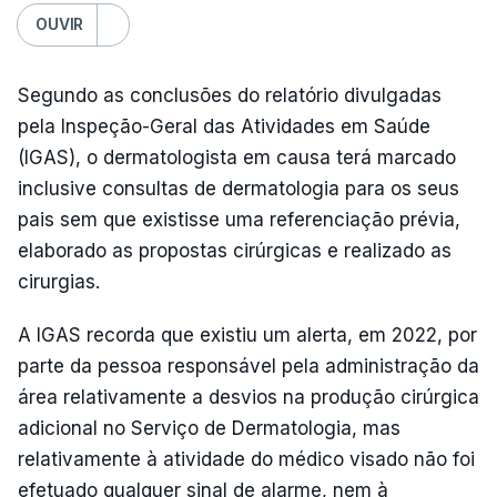
OUVIR
Segundo as conclusões do relatório divulgadas
pela Inspeção-Geral das Atividades em Saúde
(IGAS), o dermatologista em causa terá marcado
inclusive consultas de dermatologia para os seus
pais sem que existisse uma referenciação prévia,
elaborado as propostas cirúrgicas e realizado as
cirurgias.
A IGAS recorda que existiu um alerta, em 2022, por
parte da pessoa responsável pela administração da
área relativamente a desvios na produção cirúrgica
adicional no Serviço de Dermatologia, mas
relativamente à atividade do médico visado não foi
efetuado qualquer sinal de alarme, nem à