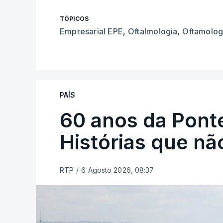
TÓPICOS
Empresarial EPE
,
Oftalmologia
,
Oftamolog
PAÍS
60 anos da Ponte
Histórias que n
RTP
/
6 Agosto 2026, 08:37