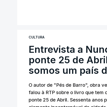
CULTURA
Entrevista a Nun
ponte 25 de Abril
somos um país d
O autor de "Pés de Barro", obra 
falou à RTP sobre o livro que tem
ponte 25 de Abril. Sessenta anos