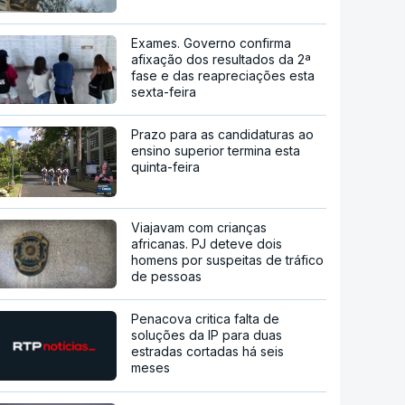
Exames. Governo confirma
afixação dos resultados da 2ª
fase e das reapreciações esta
sexta-feira
Prazo para as candidaturas ao
ensino superior termina esta
quinta-feira
Viajavam com crianças
africanas. PJ deteve dois
homens por suspeitas de tráfico
de pessoas
Penacova critica falta de
soluções da IP para duas
estradas cortadas há seis
meses