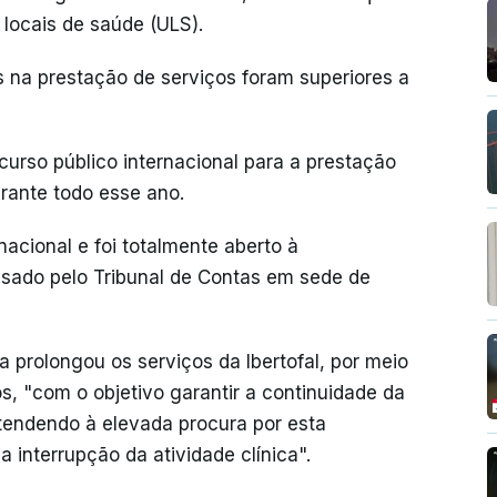
locais de saúde (ULS).
s na prestação de serviços foram superiores a
curso público internacional para a prestação
urante todo esse ano.
acional e foi totalmente aberto à
isado pelo Tribunal de Contas em sede de
 prolongou os serviços da Ibertofal, por meio
os, "com o objetivo garantir a continuidade da
atendendo à elevada procura por esta
 interrupção da atividade clínica".