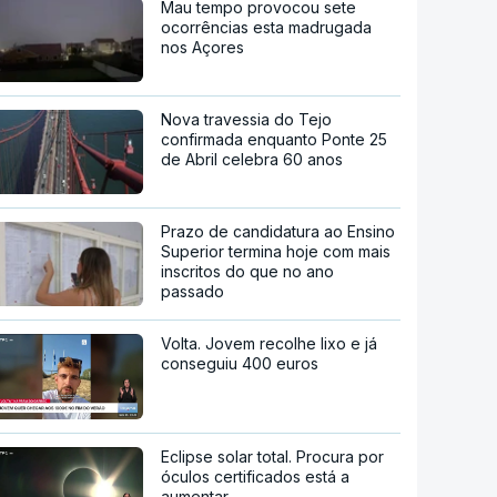
Mau tempo provocou sete
ocorrências esta madrugada
nos Açores
Nova travessia do Tejo
confirmada enquanto Ponte 25
de Abril celebra 60 anos
Prazo de candidatura ao Ensino
Superior termina hoje com mais
inscritos do que no ano
passado
Volta. Jovem recolhe lixo e já
conseguiu 400 euros
Eclipse solar total. Procura por
óculos certificados está a
aumentar