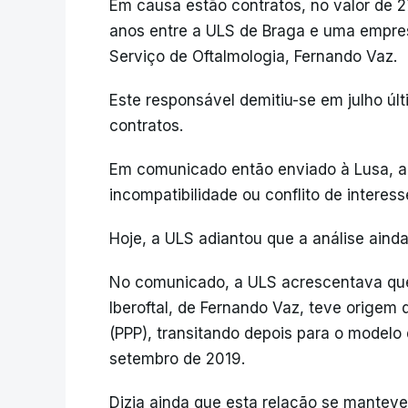
Em causa estão contratos, no valor de 2
anos entre a ULS de Braga e uma empres
Serviço de Oftalmologia, Fernando Vaz.
Este responsável demitiu-se em julho últ
contratos.
Em comunicado então enviado à Lusa, a 
incompatibilidade ou conflito de interess
Hoje, a ULS adiantou que a análise ainda
No comunicado, a ULS acrescentava que
Iberoftal, de Fernando Vaz, teve origem 
(PPP), transitando depois para o modelo 
setembro de 2019.
Dizia ainda que esta relação se manteve