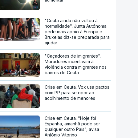
"Ceuta ainda não voltou à
normalidade". Junta Autónoma
pede mais apoio à Europa e
Bruxelas diz-se preparada para
ajudar
"Caçadores de imigrantes".
Moradores incentivam à
violência contra migrantes nos
bairros de Ceuta
Crise em Ceuta. Vox usa pactos
com PP para se opor ao
acolhimento de menores
Crise em Ceuta. "Hoje foi
Espanha, amanhã pode ser
qualquer outro País", avisa
António Vitorino