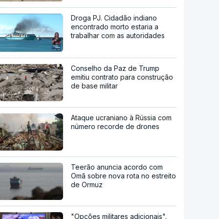
Droga PJ. Cidadão indiano
encontrado morto estaria a
trabalhar com as autoridades
Conselho da Paz de Trump
emitiu contrato para construção
de base militar
Ataque ucraniano à Rússia com
número recorde de drones
Teerão anuncia acordo com
Omã sobre nova rota no estreito
de Ormuz
"Opções militares adicionais".