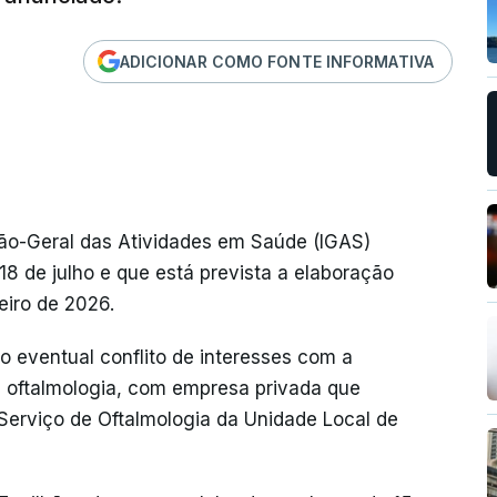
ADICIONAR COMO FONTE INFORMATIVA
ão-Geral das Atividades em Saúde (IGAS)
18 de julho e que está prevista a elaboração
neiro de 2026.
o eventual conflito de interesses com a
e oftalmologia, com empresa privada que
Serviço de Oftalmologia da Unidade Local de