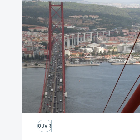
OUVIR