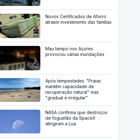
Novos Certificados de Aforro
atraem investimento das famílias
Mau tempo nos Açores
provocou várias inundações
Após tempestades. "Praias
mantêm capacidade de
recuperação natural" mas
"gradual e irregular"
NASA confirma que destroços
de foguetão da SpaceX
atingiram a Lua