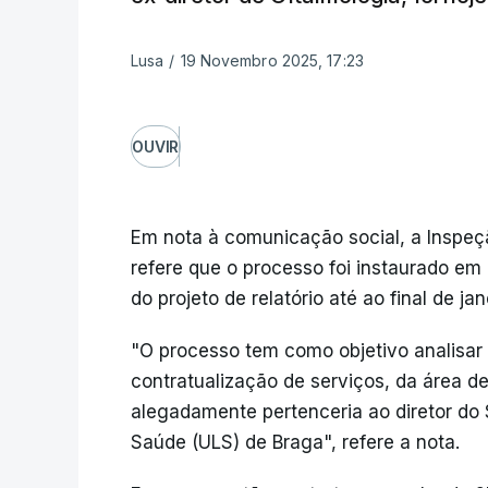
Lusa
/
19 Novembro 2025, 17:23
OUVIR
Em nota à comunicação social, a Inspeç
refere que o processo foi instaurado em 
do projeto de relatório até ao final de ja
"O processo tem como objetivo analisar 
contratualização de serviços, da área d
alegadamente pertenceria ao diretor do 
Saúde (ULS) de Braga", refere a nota.