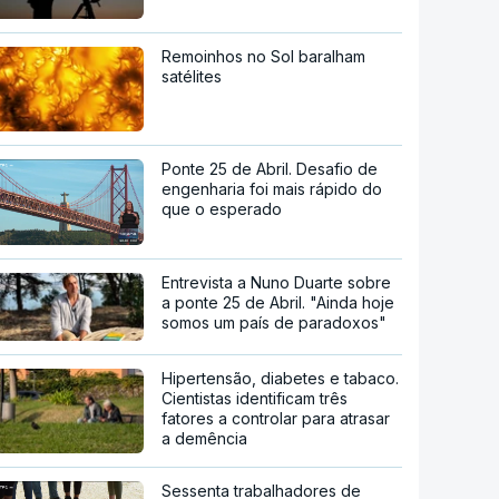
Remoinhos no Sol baralham
satélites
Ponte 25 de Abril. Desafio de
engenharia foi mais rápido do
que o esperado
Entrevista a Nuno Duarte sobre
a ponte 25 de Abril. "Ainda hoje
somos um país de paradoxos"
Hipertensão, diabetes e tabaco.
Cientistas identificam três
fatores a controlar para atrasar
a demência
Sessenta trabalhadores de