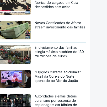
fábrica de calçado em Gaia
despedidos sem aviso
Novos Certificados de Aforro
atraem investimento das famílias
Endividamento das famílias
atingiu máximo histórico de 180
mil milhões de euros
"Opções militares adicionais".
Míssil da Coreia do Norte
apontado ao Mar do Japão
Autoridades alemãs detêm
ucraniano por suspeita de
espionagem em fábrica de