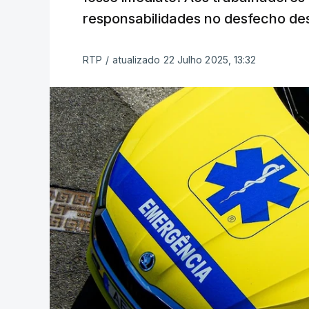
responsabilidades no desfecho de
RTP
/
atualizado 22 Julho 2025, 13:32