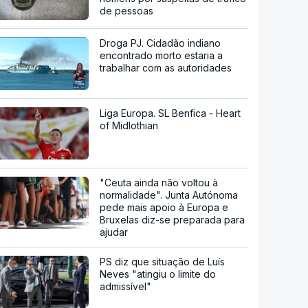
de pessoas
Droga PJ. Cidadão indiano
encontrado morto estaria a
trabalhar com as autoridades
Liga Europa. SL Benfica - Heart
of Midlothian
"Ceuta ainda não voltou à
normalidade". Junta Autónoma
pede mais apoio à Europa e
Bruxelas diz-se preparada para
ajudar
PS diz que situação de Luís
Neves "atingiu o limite do
admissível"