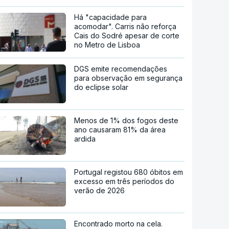
Há "capacidade para
acomodar". Carris não reforça
Cais do Sodré apesar de corte
no Metro de Lisboa
DGS emite recomendações
para observação em segurança
do eclipse solar
Menos de 1% dos fogos deste
ano causaram 81% da área
ardida
Portugal registou 680 óbitos em
excesso em três períodos do
verão de 2026
Encontrado morto na cela.