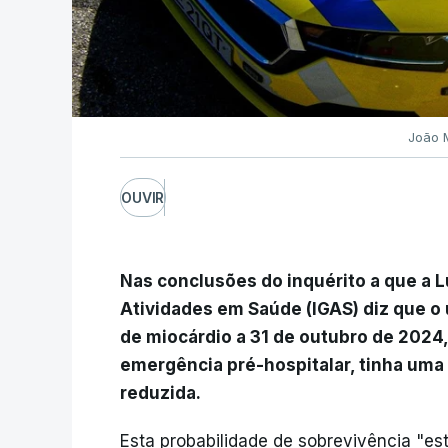
João 
OUVIR
Nas conclusões do inquérito a que a L
Atividades em Saúde (IGAS) diz que o 
de miocárdio a 31 de outubro de 2024,
emergência pré-hospitalar, tinha uma
reduzida.
Esta probabilidade de sobrevivência "es