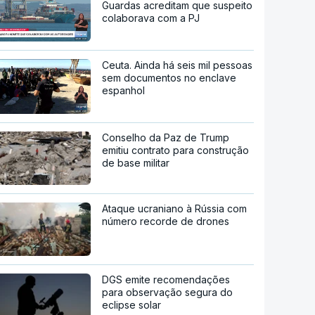
Guardas acreditam que suspeito
colaborava com a PJ
Ceuta. Ainda há seis mil pessoas
sem documentos no enclave
espanhol
Conselho da Paz de Trump
emitiu contrato para construção
de base militar
Ataque ucraniano à Rússia com
número recorde de drones
DGS emite recomendações
para observação segura do
eclipse solar