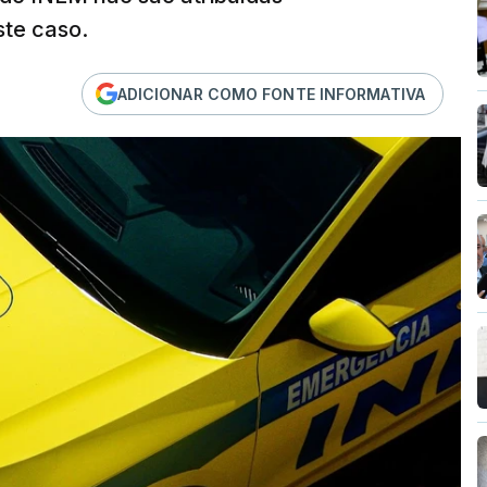
ste caso.
ADICIONAR COMO FONTE INFORMATIVA