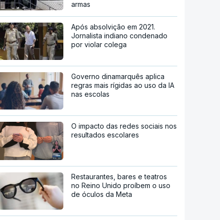
armas
Após absolvição em 2021.
Jornalista indiano condenado
por violar colega
Governo dinamarquês aplica
regras mais rígidas ao uso da IA
nas escolas
O impacto das redes sociais nos
resultados escolares
Restaurantes, bares e teatros
no Reino Unido proíbem o uso
de óculos da Meta