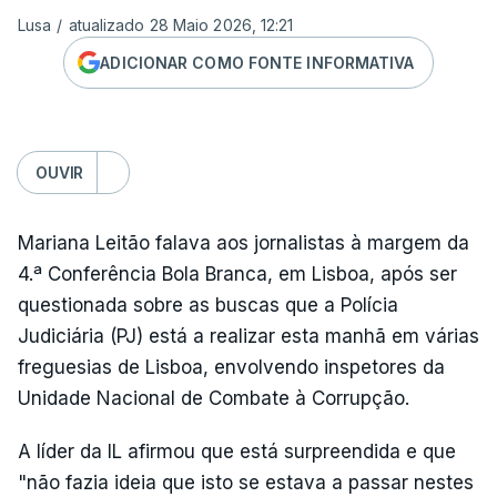
Lusa
/
atualizado 28 Maio 2026, 12:21
ADICIONAR COMO FONTE INFORMATIVA
OUVIR
Mariana Leitão falava aos jornalistas à margem da
4.ª Conferência Bola Branca, em Lisboa, após ser
questionada sobre as buscas que a Polícia
Judiciária (PJ) está a realizar esta manhã em várias
freguesias de Lisboa, envolvendo inspetores da
Unidade Nacional de Combate à Corrupção.
A líder da IL afirmou que está surpreendida e que
"não fazia ideia que isto se estava a passar nestes