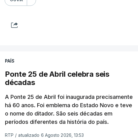
PAÍS
Ponte 25 de Abril celebra seis
décadas
A Ponte 25 de Abril foi inaugurada precisamente
há 60 anos. Foi emblema do Estado Novo e teve
o nome do ditador. São seis décadas em
períodos diferentes da história do país.
RTP
/
atualizado 6 Agosto 2026, 13:53