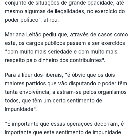
conjunto de situações de grande opacidade, até
mesmo algumas de ilegalidades, no exercício do
poder político", atirou.
Mariana Leitão pediu que, através de casos como
este, os cargos públicos passem a ser exercidos
"com muito mais seriedade e com muito mais
respeito pelo dinheiro dos contribuintes".
Para a líder dos liberais, "é óbvio que os dois
maiores partidos que vão disputando o poder têm
tanta envolvência, alastram-se pelos organismos
todos, que têm um certo sentimento de
impunidade".
"É importante que essas operações decorram, é
importante que este sentimento de impunidade