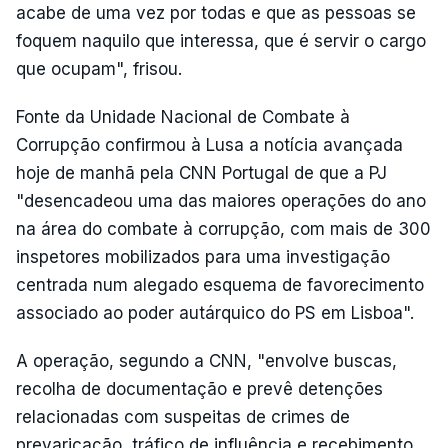
acabe de uma vez por todas e que as pessoas se
foquem naquilo que interessa, que é servir o cargo
que ocupam", frisou.
Fonte da Unidade Nacional de Combate à
Corrupção confirmou à Lusa a notícia avançada
hoje de manhã pela CNN Portugal de que a PJ
"desencadeou uma das maiores operações do ano
na área do combate à corrupção, com mais de 300
inspetores mobilizados para uma investigação
centrada num alegado esquema de favorecimento
associado ao poder autárquico do PS em Lisboa".
A operação, segundo a CNN, "envolve buscas,
recolha de documentação e prevê detenções
relacionadas com suspeitas de crimes de
prevaricação, tráfico de influência e recebimento