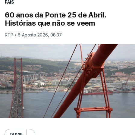
PAÍS
60 anos da Ponte 25 de Abril.
Histórias que não se veem
RTP
/
6 Agosto 2026, 08:37
OUVIR