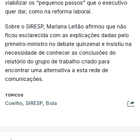
viabilizar os "pequenos passos" que o executivo
quer dar, como na reforma laboral.
Sobre o SIRESP, Mariana Leitão afirmou que não
ficou esclarecida com as explicações dadas pelo
primeiro-ministro no debate quinzenal e insistiu na
necessidade de conhecer as conclusões do
relatório do grupo de trabalho criado para
encontrar uma alternativa a esta rede de
comunicações.
TÓPICOS
Coelho
,
SIRESP
,
Bola