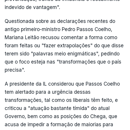
indevido de vantagem".
Questionada sobre as declarações recentes do
antigo primeiro-ministro Pedro Passos Coelho,
Mariana Leitão recusou comentar a forma como
foram feitas ou "fazer extrapolações" do que disse
terem sido "palavras meio enigmáticas", pedindo
que o foco esteja nas "transformações que o país
precisa".
A presidente da IL considerou que Passos Coelho
tem alertado para a urgência dessas
transformações, tal como os liberais têm feito, e
criticou a "atuação bastante tímida" do atual
Governo, bem como as posições do Chega, que
acusa de impedir a formação de maiorias para