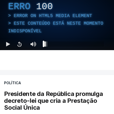
ERRO
100
ERROR ON HTML5 MEDIA ELEMENT
ESTE CONTEÚDO ESTÁ NESTE MOMENTO
INDISPONÍVEL
POLÍTICA
Presidente da República promulga
decreto-lei que cria a Prestação
Social Única