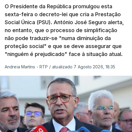
O Presidente da República promulgou esta
sexta-feira o decreto-lei que cria a Prestação
Social Única (PSU). António José Seguro alerta,
no entanto, que o processo de simplificação
não pode traduzir-se "numa diminuição da
proteção social" e que se deve assegurar que
"ninguém é prejudicado" face à situação atual.
Andreia Martins - RTP
/
atualizado 7 Agosto 2026, 18:35