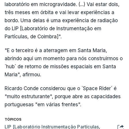
laboratório em microgravidade. (...) Vai estar dois,
três meses em órbita e vai levar experiências a
bordo. Uma delas é uma experiência de radiação
do LIP [Laboratório de Instrumentação em
Partículas, de Coimbra]".
"E o terceiro é a aterragem em Santa Maria,
abrindo aqui um momento para nós construirmos o
`hub` de retorno de missões espaciais em Santa
Maria", afirmou.
Ricardo Conde considerou que o `Space Rider` é
"muito estruturante", porque abre as capacidades
portuguesas "em várias frentes".
TÓPICOS
LIP [Laboratório Instrumentação Partículas
,