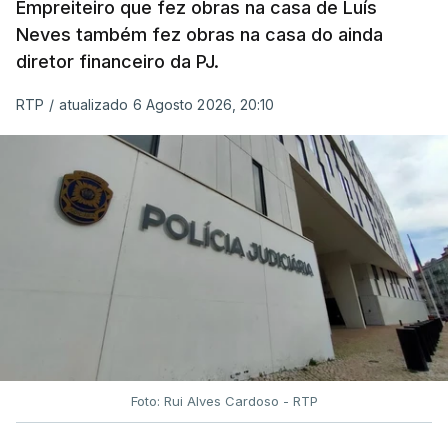
Empreiteiro que fez obras na casa de Luís
Neves também fez obras na casa do ainda
diretor financeiro da PJ.
RTP
/
atualizado 6 Agosto 2026, 20:10
Foto: Rui Alves Cardoso - RTP