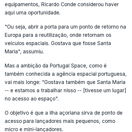
equipamentos, Ricardo Conde considerou haver
aqui uma oportunidade.
"Ou seja, abrir a porta para um ponto de retorno na
Europa para a reutilização, onde retornam os
veículos espaciais. Gostava que fosse Santa
Maria", assumiu.
Mas a ambição da Portugal Space, como é
também conhecida a agência espacial portuguesa,
vai mais longe: "Gostava também que Santa Maria
-- e estamos a trabalhar nisso -- [tivesse um lugar]
no acesso ao espaço".
O objetivo é que a ilha açoriana sirva de ponto de
acesso para lançadores mais pequenos, como
micro e mini-lançadores.