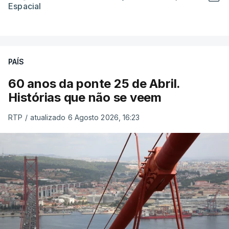
Espacial
PAÍS
60 anos da ponte 25 de Abril.
Histórias que não se veem
RTP
/
atualizado 6 Agosto 2026, 16:23