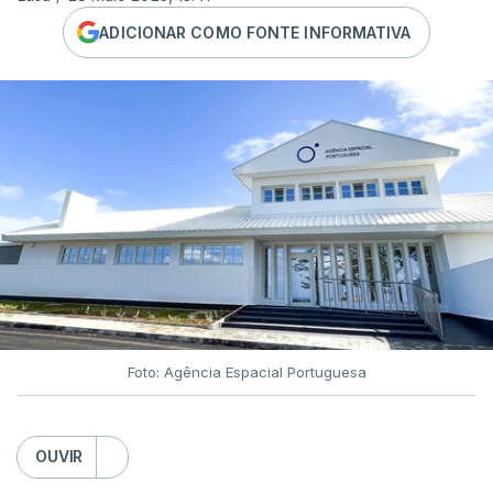
ADICIONAR COMO FONTE INFORMATIVA
Foto: Agência Espacial Portuguesa
OUVIR