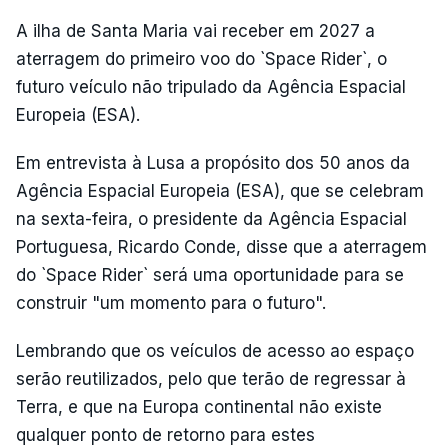
A ilha de Santa Maria vai receber em 2027 a
aterragem do primeiro voo do `Space Rider`, o
futuro veículo não tripulado da Agência Espacial
Europeia (ESA).
Em entrevista à Lusa a propósito dos 50 anos da
Agência Espacial Europeia (ESA), que se celebram
na sexta-feira, o presidente da Agência Espacial
Portuguesa, Ricardo Conde, disse que a aterragem
do `Space Rider` será uma oportunidade para se
construir "um momento para o futuro".
Lembrando que os veículos de acesso ao espaço
serão reutilizados, pelo que terão de regressar à
Terra, e que na Europa continental não existe
qualquer ponto de retorno para estes