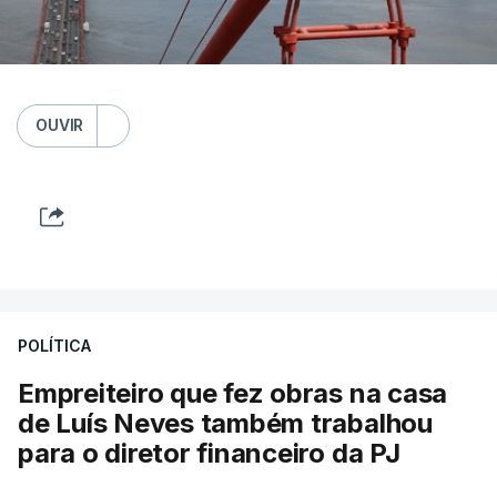
OUVIR
POLÍTICA
Empreiteiro que fez obras na casa
de Luís Neves também trabalhou
para o diretor financeiro da PJ