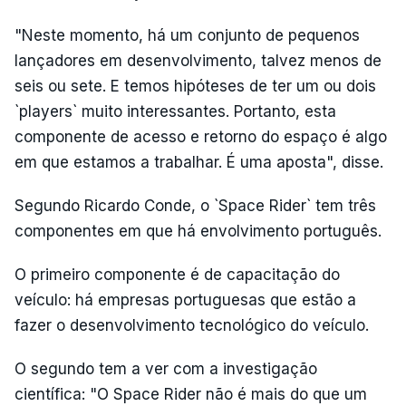
"Neste momento, há um conjunto de pequenos
lançadores em desenvolvimento, talvez menos de
seis ou sete. E temos hipóteses de ter um ou dois
`players` muito interessantes. Portanto, esta
componente de acesso e retorno do espaço é algo
em que estamos a trabalhar. É uma aposta", disse.
Segundo Ricardo Conde, o `Space Rider` tem três
componentes em que há envolvimento português.
O primeiro componente é de capacitação do
veículo: há empresas portuguesas que estão a
fazer o desenvolvimento tecnológico do veículo.
O segundo tem a ver com a investigação
científica: "O Space Rider não é mais do que um