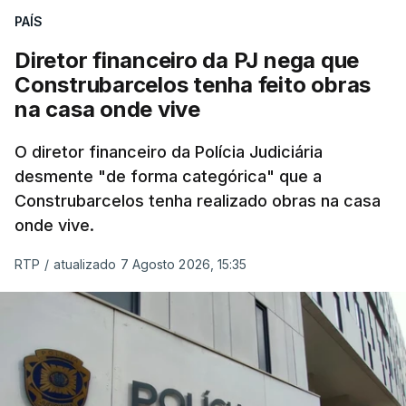
PAÍS
Diretor financeiro da PJ nega que
Construbarcelos tenha feito obras
na casa onde vive
O diretor financeiro da Polícia Judiciária
desmente "de forma categórica" que a
Construbarcelos tenha realizado obras na casa
onde vive.
RTP
/
atualizado 7 Agosto 2026, 15:35