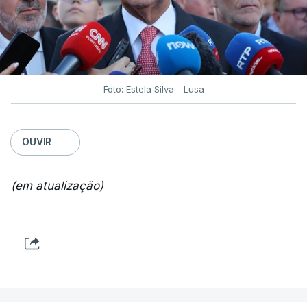
Foto: Estela Silva - Lusa
OUVIR
(em atualização)