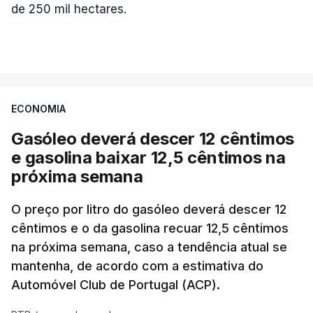
de 250 mil hectares.
ECONOMIA
Gasóleo deverá descer 12 cêntimos
e gasolina baixar 12,5 cêntimos na
próxima semana
O preço por litro do gasóleo deverá descer 12
cêntimos e o da gasolina recuar 12,5 cêntimos
na próxima semana, caso a tendência atual se
mantenha, de acordo com a estimativa do
Automóvel Club de Portugal (ACP).