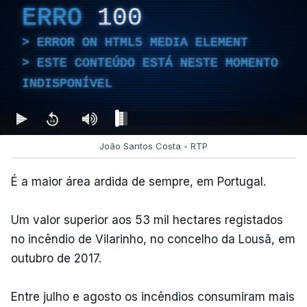
ERRO
100
ERROR ON HTML5 MEDIA ELEMENT
ESTE CONTEÚDO ESTÁ NESTE MOMENTO
INDISPONÍVEL
João Santos Costa - RTP
É a maior área ardida de sempre, em Portugal.
Um valor superior aos 53 mil hectares registados
no incêndio de Vilarinho, no concelho da Lousã, em
outubro de 2017.
Entre julho e agosto os incêndios consumiram mais