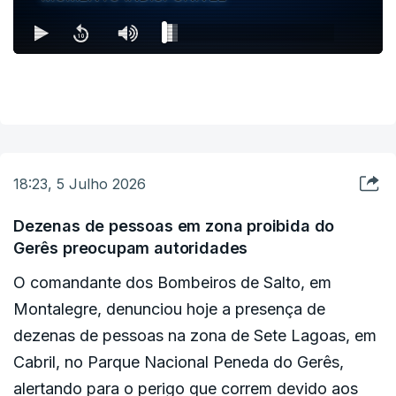
18:23, 5 Julho 2026
Dezenas de pessoas em zona proibida do
Gerês preocupam autoridades
O comandante dos Bombeiros de Salto, em
Montalegre, denunciou hoje a presença de
dezenas de pessoas na zona de Sete Lagoas, em
Cabril, no Parque Nacional Peneda do Gerês,
alertando para o perigo que correm devido aos