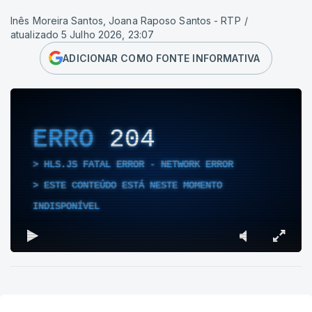
Inês Moreira Santos, Joana Raposo Santos - RTP
/
atualizado 5 Julho 2026, 23:07
ADICIONAR COMO FONTE INFORMATIVA
ERRO
204
HLS.JS FATAL ERROR - NETWORK ERROR
ESTE CONTEÚDO ESTÁ NESTE MOMENTO
INDISPONÍVEL