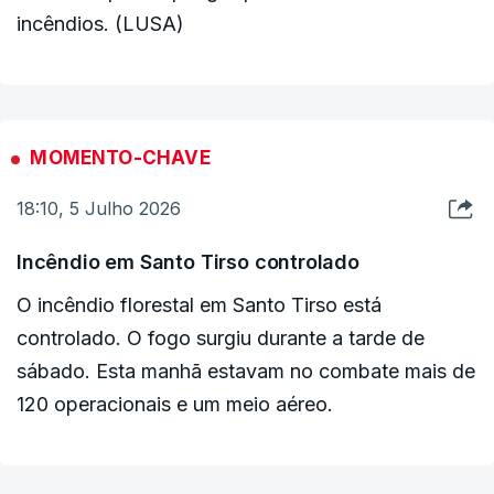
incêndios. (LUSA)
MOMENTO-CHAVE
18:10, 5 Julho 2026
Incêndio em Santo Tirso controlado
O incêndio florestal em Santo Tirso está
controlado. O fogo surgiu durante a tarde de
sábado. Esta manhã estavam no combate mais de
120 operacionais e um meio aéreo.