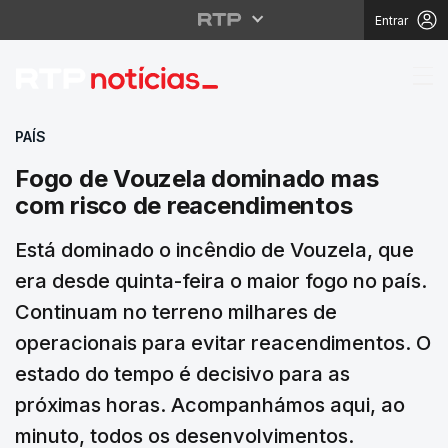
Entrar
Fogo de Vouzela domi
PAÍS
Fogo de Vouzela dominado mas
com risco de reacendimentos
Está dominado o incêndio de Vouzela, que
era desde quinta-feira o maior fogo no país.
Continuam no terreno milhares de
operacionais para evitar reacendimentos. O
estado do tempo é decisivo para as
próximas horas. Acompanhámos aqui, ao
minuto, todos os desenvolvimentos.