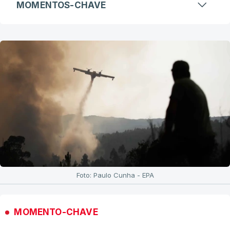
MOMENTOS-CHAVE
Foto: Paulo Cunha - EPA
MOMENTO-CHAVE