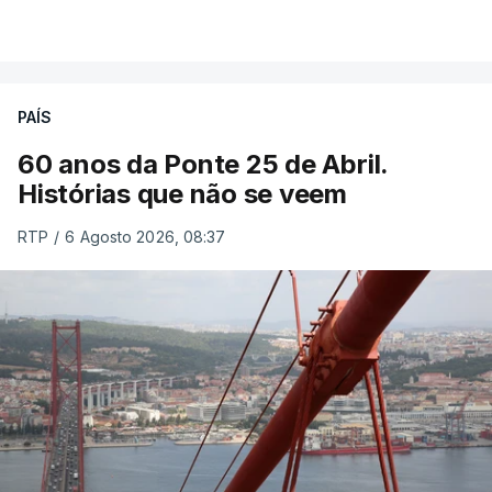
PAÍS
60 anos da Ponte 25 de Abril.
Histórias que não se veem
RTP
/
6 Agosto 2026, 08:37