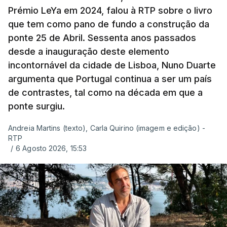
Prémio LeYa em 2024, falou à RTP sobre o livro
que tem como pano de fundo a construção da
ponte 25 de Abril. Sessenta anos passados
desde a inauguração deste elemento
incontornável da cidade de Lisboa, Nuno Duarte
argumenta que Portugal continua a ser um país
de contrastes, tal como na década em que a
ponte surgiu.
Andreia Martins (texto), Carla Quirino (imagem e edição) -
RTP
/
6 Agosto 2026, 15:53