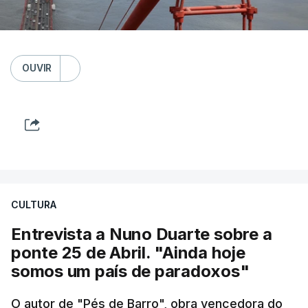
OUVIR
CULTURA
Entrevista a Nuno Duarte sobre a
ponte 25 de Abril. "Ainda hoje
somos um país de paradoxos"
O autor de "Pés de Barro", obra vencedora do