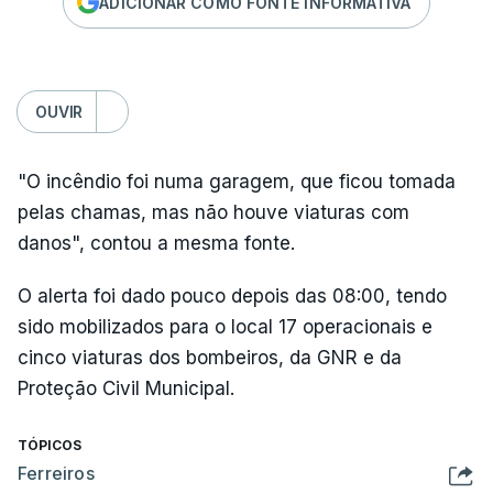
ADICIONAR COMO FONTE INFORMATIVA
OUVIR
"O incêndio foi numa garagem, que ficou tomada
pelas chamas, mas não houve viaturas com
danos", contou a mesma fonte.
O alerta foi dado pouco depois das 08:00, tendo
sido mobilizados para o local 17 operacionais e
cinco viaturas dos bombeiros, da GNR e da
Proteção Civil Municipal.
TÓPICOS
Ferreiros