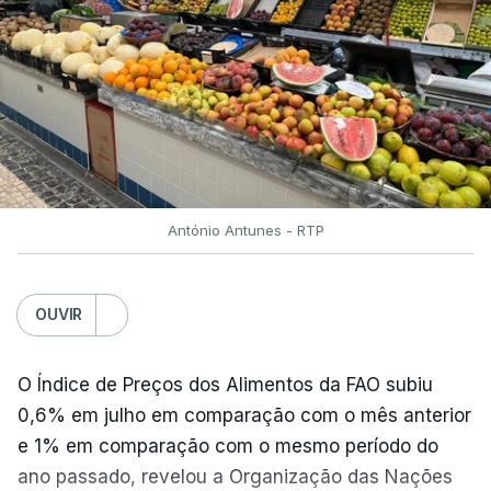
António Antunes - RTP
OUVIR
O Índice de Preços dos Alimentos da FAO subiu
0,6% em julho em comparação com o mês anterior
e 1% em comparação com o mesmo período do
ano passado, revelou a Organização das Nações