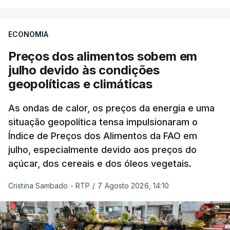
ECONOMIA
Preços dos alimentos sobem em
julho devido às condições
geopolíticas e climáticas
As ondas de calor, os preços da energia e uma
situação geopolítica tensa impulsionaram o
Índice de Preços dos Alimentos da FAO em
julho, especialmente devido aos preços do
açúcar, dos cereais e dos óleos vegetais.
Cristina Sambado - RTP
/
7 Agosto 2026, 14:10