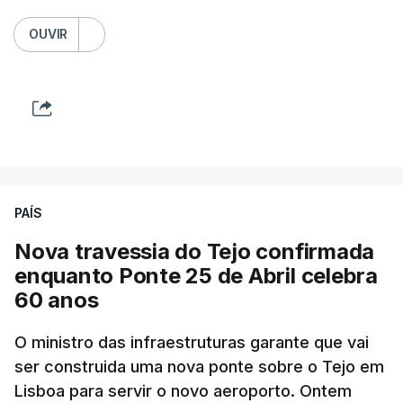
OUVIR
PAÍS
Nova travessia do Tejo confirmada
enquanto Ponte 25 de Abril celebra
60 anos
O ministro das infraestruturas garante que vai
ser construida uma nova ponte sobre o Tejo em
Lisboa para servir o novo aeroporto. Ontem