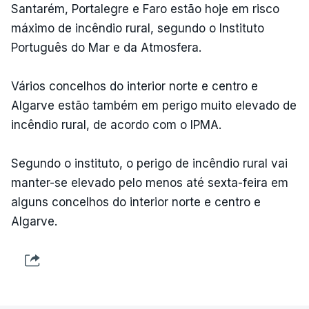
Santarém, Portalegre e Faro estão hoje em risco
máximo de incêndio rural, segundo o Instituto
Português do Mar e da Atmosfera.
Vários concelhos do interior norte e centro e
Algarve estão também em perigo muito elevado de
incêndio rural, de acordo com o IPMA.
Segundo o instituto, o perigo de incêndio rural vai
manter-se elevado pelo menos até sexta-feira em
alguns concelhos do interior norte e centro e
Algarve.