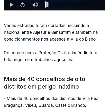
Várias estradas foram cortadas, incluindo a
nacional entre Aljezur e Bensafrim e também há
condicionamentos nos acessos a Vila do Bispo.
De acordo com a Proteção Civil, o incêndio terá
tido origem em trabalhos agrícolas.
Mais de 40 concelhos de oito
distritos em perigo máximo
- Mais de 40 concelhos dos distritos de Vila Real,
Bragança, Viseu, Guarda, Castelo Branco,