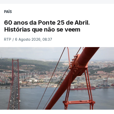
PAÍS
60 anos da Ponte 25 de Abril.
Histórias que não se veem
RTP
/
6 Agosto 2026, 08:37