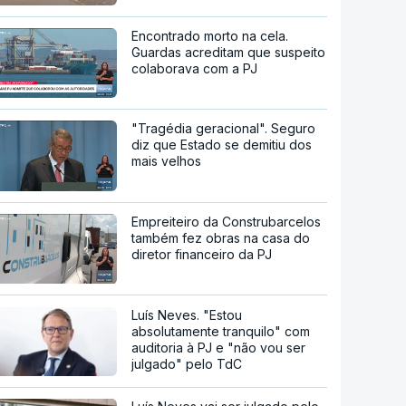
Encontrado morto na cela.
Guardas acreditam que suspeito
colaborava com a PJ
"Tragédia geracional". Seguro
diz que Estado se demitiu dos
mais velhos
Empreiteiro da Construbarcelos
também fez obras na casa do
diretor financeiro da PJ
Luís Neves. "Estou
absolutamente tranquilo" com
auditoria à PJ e "não vou ser
julgado" pelo TdC