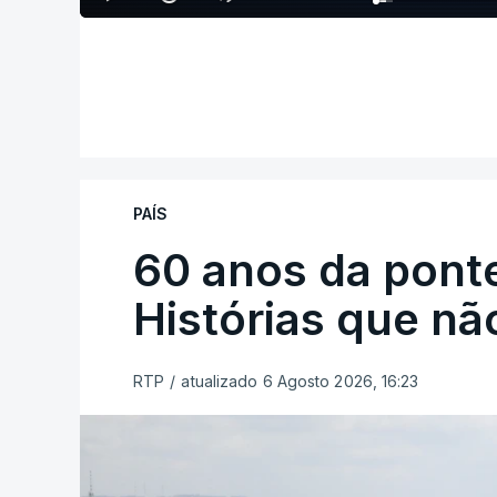
PAÍS
60 anos da ponte
Histórias que n
RTP
/
atualizado 6 Agosto 2026, 16:23