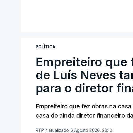
POLÍTICA
Empreiteiro que 
de Luís Neves t
para o diretor fi
Empreiteiro que fez obras na cas
casa do ainda diretor financeiro da
RTP
/
atualizado 6 Agosto 2026, 20:10