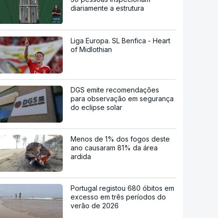
diariamente a estrutura
Liga Europa. SL Benfica - Heart
of Midlothian
DGS emite recomendações
para observação em segurança
do eclipse solar
Menos de 1% dos fogos deste
ano causaram 81% da área
ardida
Portugal registou 680 óbitos em
excesso em três períodos do
verão de 2026