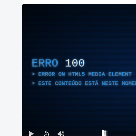
ERRO
100
ERROR ON HTML5 MEDIA ELEMENT
ESTE CONTEÚDO ESTÁ NESTE MOME