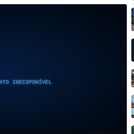
NTO INDISPONÍVEL