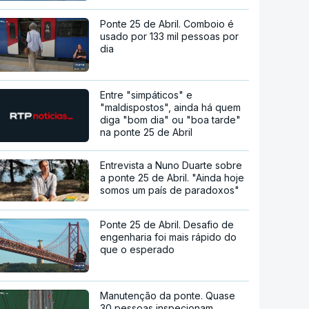
Ponte 25 de Abril. Comboio é
usado por 133 mil pessoas por
dia
Entre "simpáticos" e
"maldispostos", ainda há quem
diga "bom dia" ou "boa tarde"
na ponte 25 de Abril
Entrevista a Nuno Duarte sobre
a ponte 25 de Abril. "Ainda hoje
somos um país de paradoxos"
Ponte 25 de Abril. Desafio de
engenharia foi mais rápido do
que o esperado
Manutenção da ponte. Quase
30 pessoas inspecionam