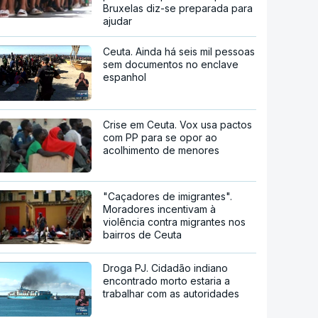
Bruxelas diz-se preparada para
ajudar
Ceuta. Ainda há seis mil pessoas
sem documentos no enclave
espanhol
Crise em Ceuta. Vox usa pactos
com PP para se opor ao
acolhimento de menores
"Caçadores de imigrantes".
Moradores incentivam à
violência contra migrantes nos
bairros de Ceuta
Droga PJ. Cidadão indiano
encontrado morto estaria a
trabalhar com as autoridades