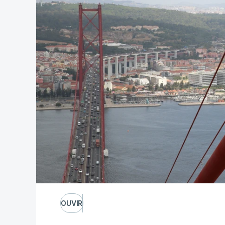
OUVIR