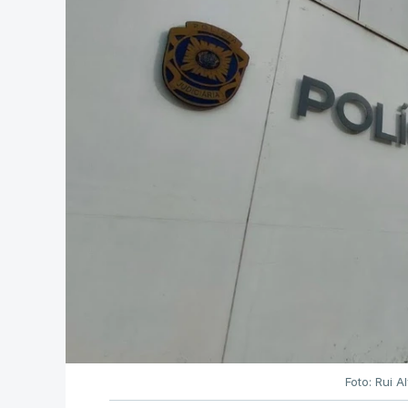
Foto: Rui 