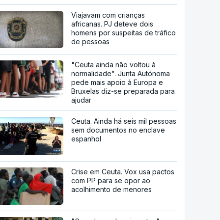
Viajavam com crianças
africanas. PJ deteve dois
homens por suspeitas de tráfico
de pessoas
"Ceuta ainda não voltou à
normalidade". Junta Autónoma
pede mais apoio à Europa e
Bruxelas diz-se preparada para
ajudar
Ceuta. Ainda há seis mil pessoas
sem documentos no enclave
espanhol
Crise em Ceuta. Vox usa pactos
com PP para se opor ao
acolhimento de menores