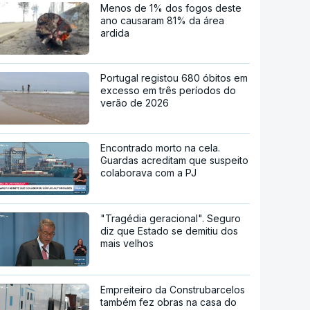
Menos de 1% dos fogos deste
ano causaram 81% da área
ardida
Portugal registou 680 óbitos em
excesso em três períodos do
verão de 2026
Encontrado morto na cela.
Guardas acreditam que suspeito
colaborava com a PJ
"Tragédia geracional". Seguro
diz que Estado se demitiu dos
mais velhos
Empreiteiro da Construbarcelos
também fez obras na casa do