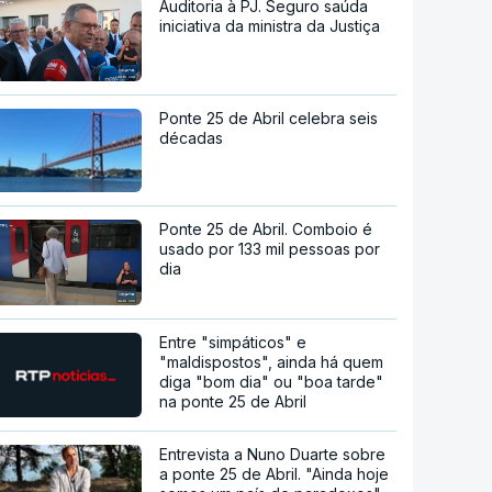
Auditoria à PJ. Seguro saúda
iniciativa da ministra da Justiça
Ponte 25 de Abril celebra seis
décadas
Ponte 25 de Abril. Comboio é
usado por 133 mil pessoas por
dia
Entre "simpáticos" e
"maldispostos", ainda há quem
diga "bom dia" ou "boa tarde"
na ponte 25 de Abril
Entrevista a Nuno Duarte sobre
a ponte 25 de Abril. "Ainda hoje