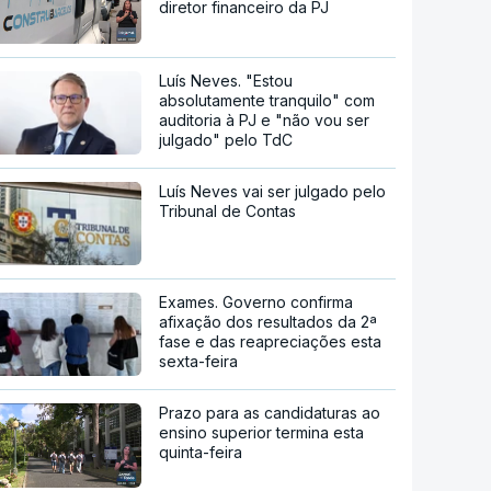
diretor financeiro da PJ
Luís Neves. "Estou
absolutamente tranquilo" com
auditoria à PJ e "não vou ser
julgado" pelo TdC
Luís Neves vai ser julgado pelo
Tribunal de Contas
Exames. Governo confirma
afixação dos resultados da 2ª
fase e das reapreciações esta
sexta-feira
Prazo para as candidaturas ao
ensino superior termina esta
quinta-feira