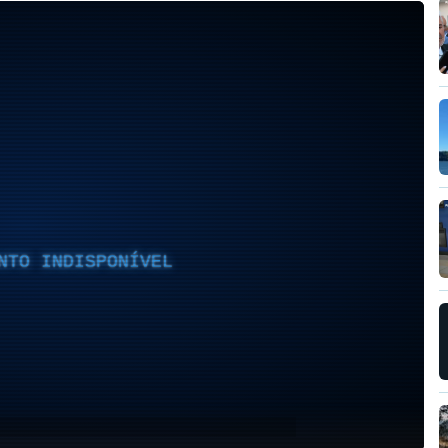
NTO INDISPONÍVEL