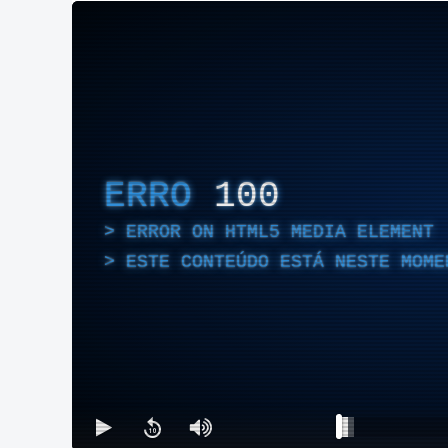
ERRO
100
ERROR ON HTML5 MEDIA ELEMENT
ESTE CONTEÚDO ESTÁ NESTE MOME