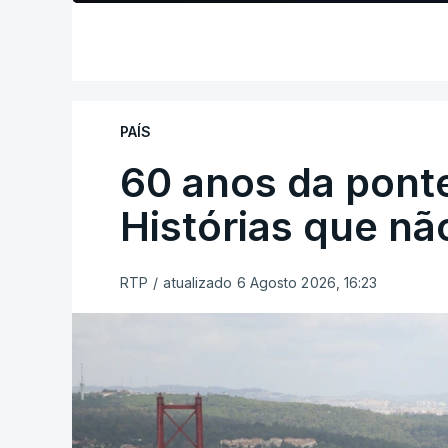
PAÍS
60 anos da ponte
Histórias que n
RTP
/
atualizado 6 Agosto 2026, 16:23