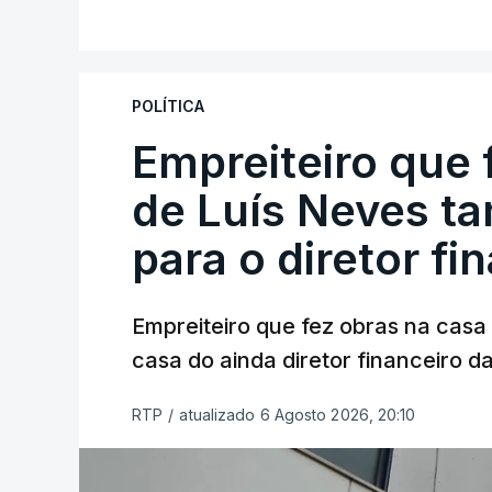
POLÍTICA
Empreiteiro que 
de Luís Neves t
para o diretor fi
Empreiteiro que fez obras na cas
casa do ainda diretor financeiro da
RTP
/
atualizado 6 Agosto 2026, 20:10