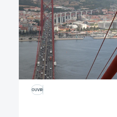
OUVIR