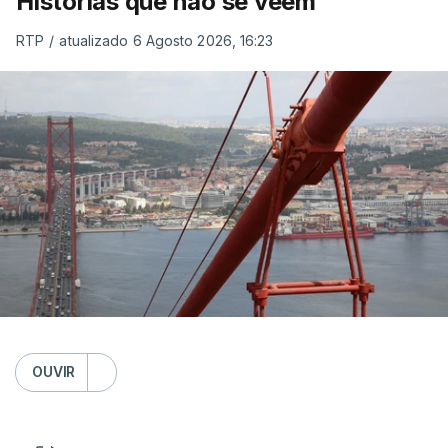
Histórias que não se veem
RTP
/
atualizado 6 Agosto 2026, 16:23
OUVIR