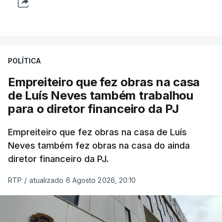
POLÍTICA
Empreiteiro que fez obras na casa
de Luís Neves também trabalhou
para o diretor financeiro da PJ
Empreiteiro que fez obras na casa de Luís
Neves também fez obras na casa do ainda
diretor financeiro da PJ.
RTP
/
atualizado 6 Agosto 2026, 20:10