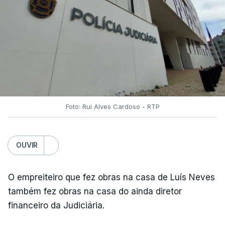
Foto: Rui Alves Cardoso - RTP
OUVIR
O empreiteiro que fez obras na casa de Luís Neves
também fez obras na casa do ainda diretor
financeiro da Judiciária.