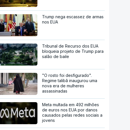
Trump nega escassez de armas
nos EUA
Tribunal de Recurso dos EUA
bloqueia projeto de Trump para
salão de baile
"O rosto foi desfigurado".
Regime talibã inaugurou uma
nova era de mulheres
assassinadas
Meta multada em 492 milhões
de euros nos EUA por danos
causados pelas redes sociais a
jovens