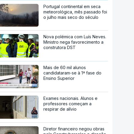
Portugal continental em seca
meteorológica, mês passado foi
o julho mais seco do século
Nova polémica com Luís Neves.
Ministro nega favorecimento a
construtora DST
Mais de 60 mil alunos
candidataram-se à 1ª fase do
Ensino Superior
Exames nacionais. Alunos e
professores começam a
respirar de alívio
Diretor financeiro negou obras