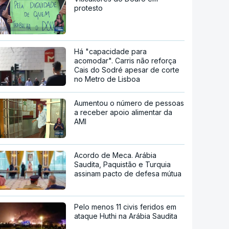
protesto
Há "capacidade para
acomodar". Carris não reforça
Cais do Sodré apesar de corte
no Metro de Lisboa
Aumentou o número de pessoas
a receber apoio alimentar da
AMI
Acordo de Meca. Arábia
Saudita, Paquistão e Turquia
assinam pacto de defesa mútua
Pelo menos 11 civis feridos em
ataque Huthi na Arábia Saudita