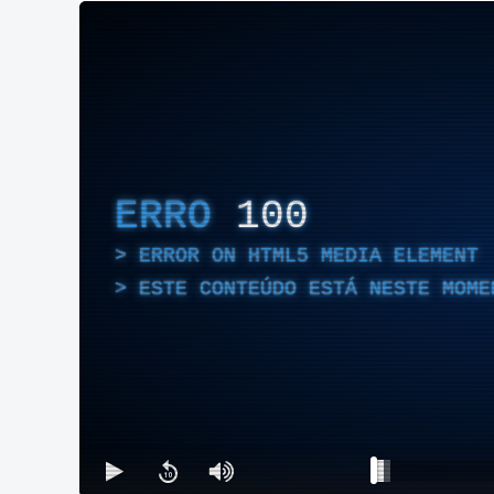
ERRO
100
ERROR ON HTML5 MEDIA ELEMENT
ESTE CONTEÚDO ESTÁ NESTE MOME