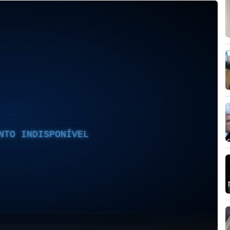
NTO INDISPONÍVEL