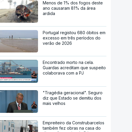
Menos de 1% dos fogos deste
ano causaram 81% da área
ardida
Portugal registou 680 óbitos em
excesso em três períodos do
verão de 2026
Encontrado morto na cela.
Guardas acreditam que suspeito
colaborava com a PJ
"Tragédia geracional". Seguro
diz que Estado se demitiu dos
mais velhos
Empreiteiro da Construbarcelos
também fez obras na casa do