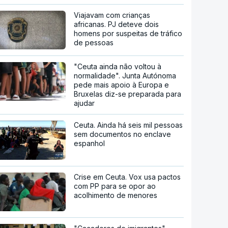
Viajavam com crianças
africanas. PJ deteve dois
homens por suspeitas de tráfico
de pessoas
"Ceuta ainda não voltou à
normalidade". Junta Autónoma
pede mais apoio à Europa e
Bruxelas diz-se preparada para
ajudar
Ceuta. Ainda há seis mil pessoas
sem documentos no enclave
espanhol
Crise em Ceuta. Vox usa pactos
com PP para se opor ao
acolhimento de menores