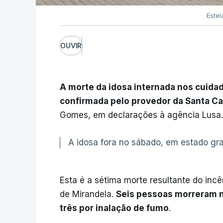
Estel
OUVIR
A morte da idosa internada nos cuidad
confirmada pelo provedor da Santa Ca
Gomes, em declarações à agência Lusa.
A idosa fora no sábado, em estado gra
Esta é a sétima morte resultante do incê
de Mirandela.
Seis pessoas morreram no
três por inalação de fumo
.