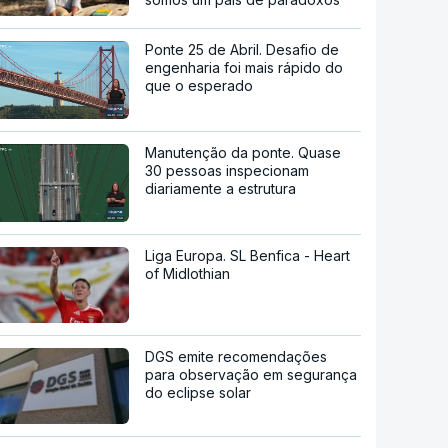
Ponte 25 de Abril. Desafio de
engenharia foi mais rápido do
que o esperado
Manutenção da ponte. Quase
30 pessoas inspecionam
diariamente a estrutura
Liga Europa. SL Benfica - Heart
of Midlothian
DGS emite recomendações
para observação em segurança
do eclipse solar