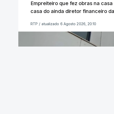
Empreiteiro que fez obras na cas
casa do ainda diretor financeiro da
RTP
/
atualizado 6 Agosto 2026, 20:10