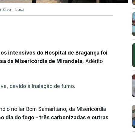
a Silva - Lusa
os intensivos do Hospital de Bragança foi
sa da Misericórdia de Mirandela
, Adérito
ve, devido à inalação de fumo.
ndio no lar Bom Samaritano, da Misericórdia
 dia do fogo - três carbonizadas e outras