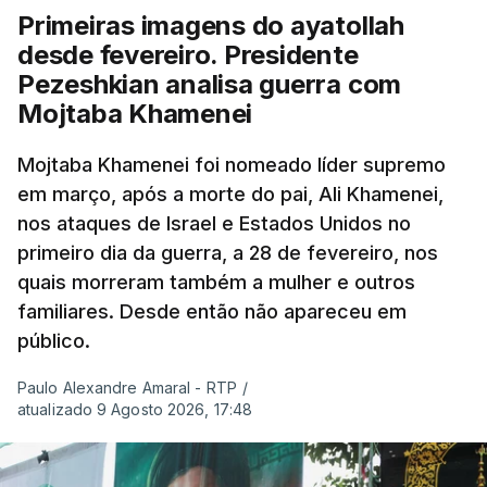
Primeiras imagens do ayatollah
desde fevereiro. Presidente
Pezeshkian analisa guerra com
Mojtaba Khamenei
Mojtaba Khamenei foi nomeado líder supremo
em março, após a morte do pai, Ali Khamenei,
nos ataques de Israel e Estados Unidos no
primeiro dia da guerra, a 28 de fevereiro, nos
quais morreram também a mulher e outros
familiares. Desde então não apareceu em
público.
Paulo Alexandre Amaral - RTP
/
atualizado 9 Agosto 2026, 17:48