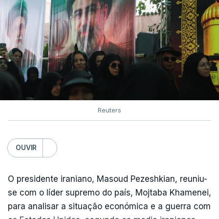
Reuters
OUVIR
O presidente iraniano, Masoud Pezeshkian, reuniu-
se com o líder supremo do país, Mojtaba Khamenei,
para analisar a situação económica e a guerra com