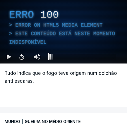
ERRO
100
ERROR ON HTML5 MEDIA ELEMENT
ESTE CONTEÚDO ESTÁ NESTE MOMENTO
INDISPONÍVEL
Tudo indica que o fogo teve origem num colchão
anti escaras.
MUNDO
|
GUERRA NO MÉDIO ORIENTE