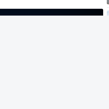
NTO INDISPONÍVEL