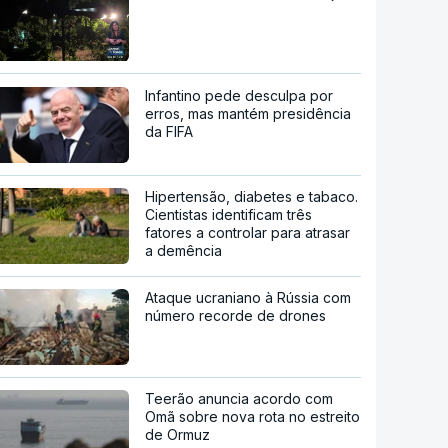
Infantino pede desculpa por
erros, mas mantém presidência
da FIFA
Hipertensão, diabetes e tabaco.
Cientistas identificam três
fatores a controlar para atrasar
a demência
Ataque ucraniano à Rússia com
número recorde de drones
Teerão anuncia acordo com
Omã sobre nova rota no estreito
de Ormuz