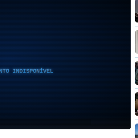
NTO INDISPONÍVEL