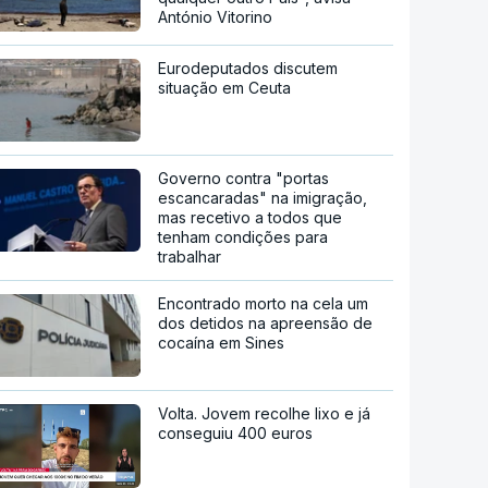
António Vitorino
Eurodeputados discutem
situação em Ceuta
Governo contra "portas
escancaradas" na imigração,
mas recetivo a todos que
tenham condições para
trabalhar
Encontrado morto na cela um
dos detidos na apreensão de
cocaína em Sines
Volta. Jovem recolhe lixo e já
conseguiu 400 euros