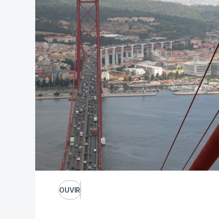
OUVIR