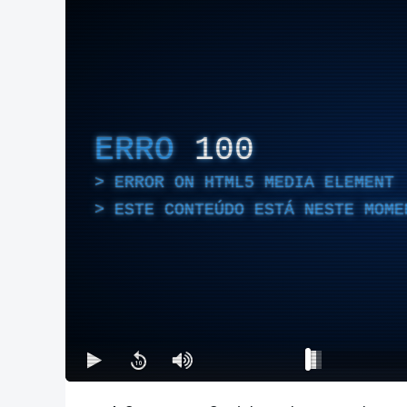
ERRO
100
ERROR ON HTML5 MEDIA ELEMENT
ESTE CONTEÚDO ESTÁ NESTE MOME