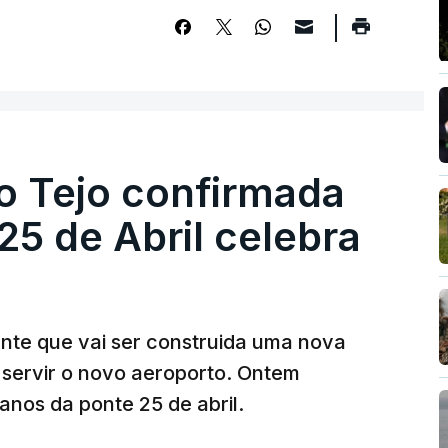
o Tejo confirmada
5 de Abril celebra
ante que vai ser construida uma nova
 servir o novo aeroporto. Ontem
nos da ponte 25 de abril.