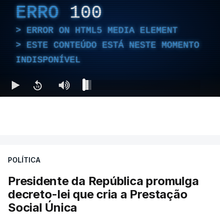
ERRO
100
ERROR ON HTML5 MEDIA ELEMENT
ESTE CONTEÚDO ESTÁ NESTE MOMENTO
INDISPONÍVEL
POLÍTICA
Presidente da República promulga
decreto-lei que cria a Prestação
Social Única