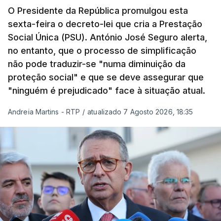
O Presidente da República promulgou esta
sexta-feira o decreto-lei que cria a Prestação
Social Única (PSU). António José Seguro alerta,
no entanto, que o processo de simplificação
não pode traduzir-se "numa diminuição da
proteção social" e que se deve assegurar que
"ninguém é prejudicado" face à situação atual.
Andreia Martins - RTP
/
atualizado 7 Agosto 2026, 18:35