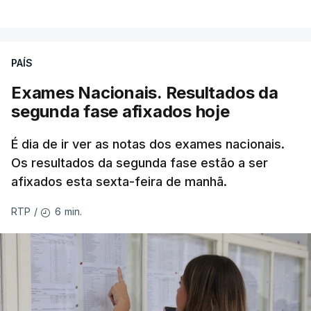
PAÍS
Exames Nacionais. Resultados da
segunda fase afixados hoje
É dia de ir ver as notas dos exames nacionais.
Os resultados da segunda fase estão a ser
afixados esta sexta-feira de manhã.
6 min.
RTP
/