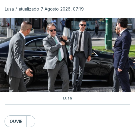
Lusa
/
atualizado 7 Agosto 2026, 07:19
Lusa
OUVIR