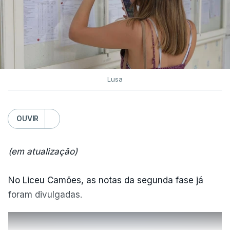
Lusa
OUVIR
(em atualização)
No Liceu Camões, as notas da segunda fase já
foram divulgadas.