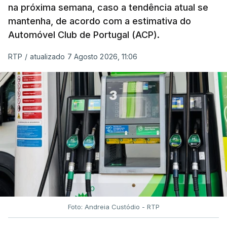
na próxima semana, caso a tendência atual se
mantenha, de acordo com a estimativa do
Automóvel Club de Portugal (ACP).
RTP
/
atualizado 7 Agosto 2026, 11:06
Foto: Andreia Custódio - RTP