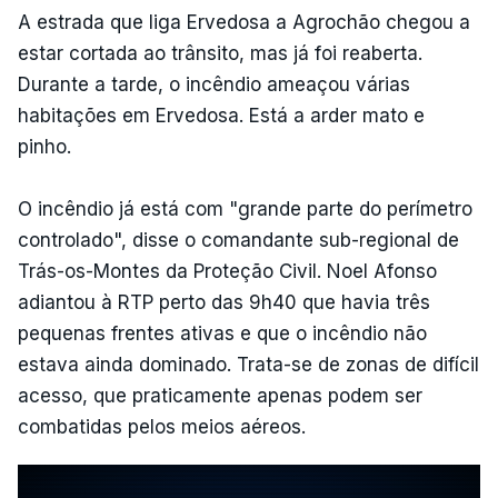
A estrada que liga Ervedosa a Agrochão chegou a
estar cortada ao trânsito, mas já foi reaberta.
Durante a tarde, o incêndio ameaçou várias
habitações em Ervedosa. Está a arder mato e
pinho.
O incêndio já está com "grande parte do perímetro
controlado", disse o comandante sub-regional de
Trás-os-Montes da Proteção Civil. Noel Afonso
adiantou à RTP perto das 9h40 que havia três
pequenas frentes ativas e que o incêndio não
estava ainda dominado. Trata-se de zonas de difícil
acesso, que praticamente apenas podem ser
combatidas pelos meios aéreos.