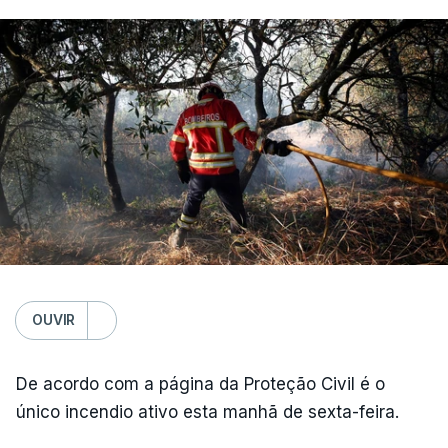
OUVIR
De acordo com a página da Proteção Civil é o
único incendio ativo esta manhã de sexta-feira.