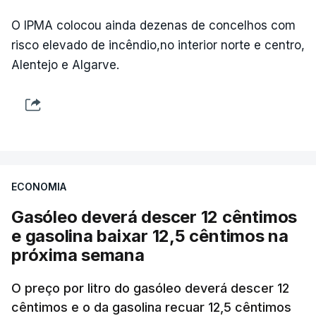
O IPMA colocou ainda dezenas de concelhos com
risco elevado de incêndio,no interior norte e centro,
Alentejo e Algarve.
ECONOMIA
Gasóleo deverá descer 12 cêntimos
e gasolina baixar 12,5 cêntimos na
próxima semana
O preço por litro do gasóleo deverá descer 12
cêntimos e o da gasolina recuar 12,5 cêntimos