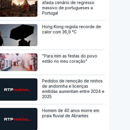
afasta cenário de regresso
massivo de portugueses a
Portugal
Hong Kong regista recorde de
calor com 36,9 °C
"Para mim as festas do povo
estão no meu coração"
Pedidos de remoção de ninhos
de andorinha e licenças
emitidas aumentam entre 2024 e
2025
Homem de 40 anos morre em
praia fluvial de Abrantes