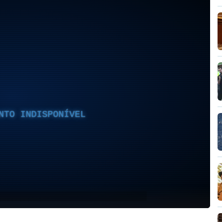
NTO INDISPONÍVEL