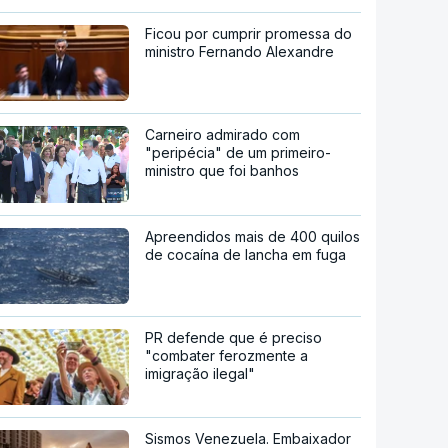
Ficou por cumprir promessa do
ministro Fernando Alexandre
Carneiro admirado com
"peripécia" de um primeiro-
ministro que foi banhos
Apreendidos mais de 400 quilos
de cocaína de lancha em fuga
PR defende que é preciso
"combater ferozmente a
imigração ilegal"
Sismos Venezuela. Embaixador