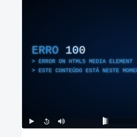
ERRO
100
ERROR ON HTML5 MEDIA ELEMENT
ESTE CONTEÚDO ESTÁ NESTE MOME