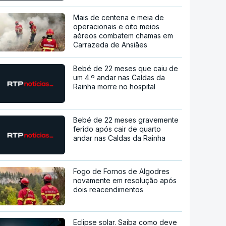
Mais de centena e meia de
operacionais e oito meios
aéreos combatem chamas em
Carrazeda de Ansiães
Bebé de 22 meses que caiu de
um 4.º andar nas Caldas da
Rainha morre no hospital
Bebé de 22 meses gravemente
ferido após cair de quarto
andar nas Caldas da Rainha
Fogo de Fornos de Algodres
novamente em resolução após
dois reacendimentos
Eclipse solar. Saiba como deve