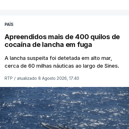
PAÍS
Apreendidos mais de 400 quilos de
cocaína de lancha em fuga
A lancha suspeita foi detetada em alto mar,
cerca de 60 milhas náuticas ao largo de Sines.
RTP
/
atualizado 8 Agosto 2026, 17:40