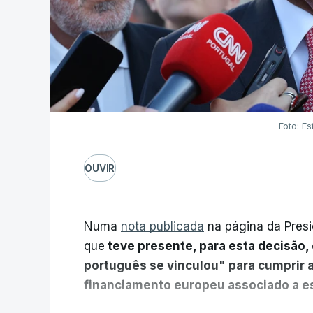
Foto: Es
OUVIR
Numa
nota publicada
na página da Presi
que
teve presente, para esta decisão, 
português se vinculou" para cumprir 
financiamento europeu associado a es