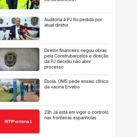
Auditoria à PJ foi pedida por
atual diretor
Diretor financeiro negou obras
pela Construbarcelos e direção
da PJ decidiu não abrir
processo
Ébola. OMS pede ensaio clínico
da vacina Ervebo
23h Já está em vigor o controlo
nas fronteiras espanholas