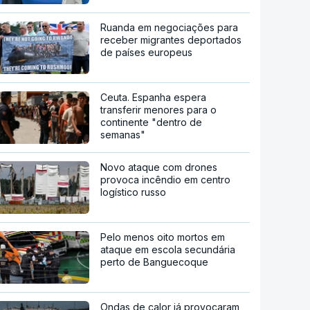
Ruanda em negociações para
receber migrantes deportados
de países europeus
Ceuta. Espanha espera
transferir menores para o
continente "dentro de
semanas"
Novo ataque com drones
provoca incêndio em centro
logístico russo
Pelo menos oito mortos em
ataque em escola secundária
perto de Banguecoque
Ondas de calor já provocaram