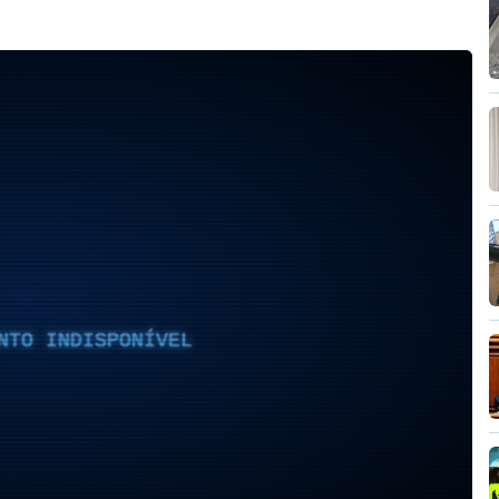
NTO INDISPONÍVEL