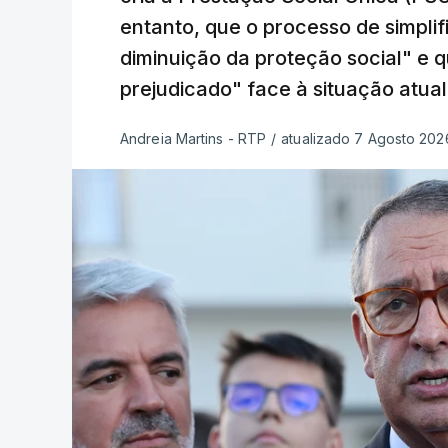
entanto, que o processo de simpli
diminuição da proteção social" e 
prejudicado" face à situação atual
Andreia Martins - RTP
/
atualizado 7 Agosto 2026