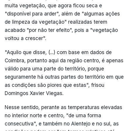
muita vegetação, que agora ficou seca e
"disponível para arder", além de "algumas ações
de limpeza da vegetação" realizadas terem
acabado "por não ter efeito", pois a "vegetação
voltou a crescer".
"Aquilo que disse, (...) com base em dados de
Coimbra, portanto aqui da região centro, é apenas
válido para uma parte do território, porque
seguramente há outras partes do território em que
as condições são piores que estas", frisou
Domingos Xavier Viegas.
Nesse sentido, perante as temperaturas elevadas
no interior norte e centro, "de uma forma
consecutiva", e também no Alentejo e no sul, as