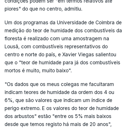
condições podem ser "em termos relativos até
piores" do que no centro, admitiu.
Um dos programas da Universidade de Coimbra de
medição do teor de humidade dos combustíveis da
floresta é realizado com uma amostragem na
Lousã, com combustíveis representativos do
centro e norte do país, e Xavier Viegas salientou
que o "teor de humidade para já dos combustíveis
mortos é muito, muito baixo".
"Os dados que os meus colegas me facultaram
indicam teores de humidade da ordem dos 4 ou
6%, que são valores que indicam um índice de
perigo extremo. E os valores do teor de humidade
dos arbustos" estão "entre os 5% mais baixos
desde que temos registo há mais de 20 anos",