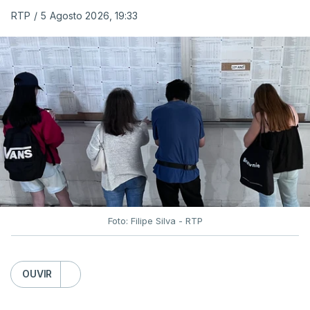
RTP
/
5 Agosto 2026, 19:33
Foto: Filipe Silva - RTP
OUVIR