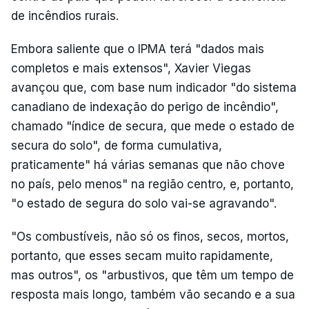
de incêndios rurais.
Embora saliente que o IPMA terá "dados mais
completos e mais extensos", Xavier Viegas
avançou que, com base num indicador "do sistema
canadiano de indexação do perigo de incêndio",
chamado "índice de secura, que mede o estado de
secura do solo", de forma cumulativa,
praticamente" há várias semanas que não chove
no país, pelo menos" na região centro, e, portanto,
"o estado de segura do solo vai-se agravando".
"Os combustíveis, não só os finos, secos, mortos,
portanto, que esses secam muito rapidamente,
mas outros", os "arbustivos, que têm um tempo de
resposta mais longo, também vão secando e a sua