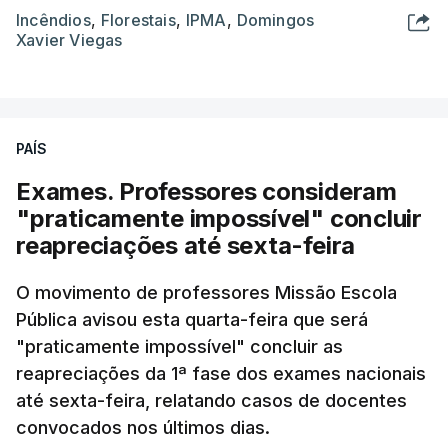
Incêndios
,
Florestais
,
IPMA
,
Domingos
Xavier Viegas
PAÍS
Exames. Professores consideram
"praticamente impossível" concluir
reapreciações até sexta-feira
O movimento de professores Missão Escola
Pública avisou esta quarta-feira que será
"praticamente impossível" concluir as
reapreciações da 1ª fase dos exames nacionais
até sexta-feira, relatando casos de docentes
convocados nos últimos dias.