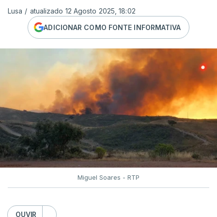
Lusa
/
atualizado 12 Agosto 2025, 18:02
ADICIONAR COMO FONTE INFORMATIVA
Miguel Soares - RTP
OUVIR