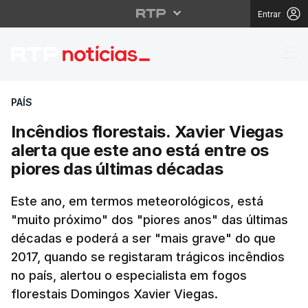
Entrar
Incêndios florestais. 
PAÍS
Incêndios florestais. Xavier Viegas
alerta que este ano está entre os
piores das últimas décadas
Este ano, em termos meteorológicos, está
"muito próximo" dos "piores anos" das últimas
décadas e poderá a ser "mais grave" do que
2017, quando se registaram trágicos incêndios
no país, alertou o especialista em fogos
florestais Domingos Xavier Viegas.