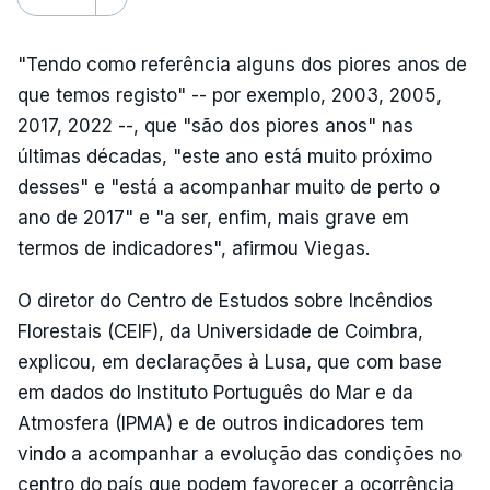
"Tendo como referência alguns dos piores anos de
que temos registo" -- por exemplo, 2003, 2005,
2017, 2022 --, que "são dos piores anos" nas
últimas décadas, "este ano está muito próximo
desses" e "está a acompanhar muito de perto o
ano de 2017" e "a ser, enfim, mais grave em
termos de indicadores", afirmou Viegas.
O diretor do Centro de Estudos sobre Incêndios
Florestais (CEIF), da Universidade de Coimbra,
explicou, em declarações à Lusa, que com base
em dados do Instituto Português do Mar e da
Atmosfera (IPMA) e de outros indicadores tem
vindo a acompanhar a evolução das condições no
centro do país que podem favorecer a ocorrência