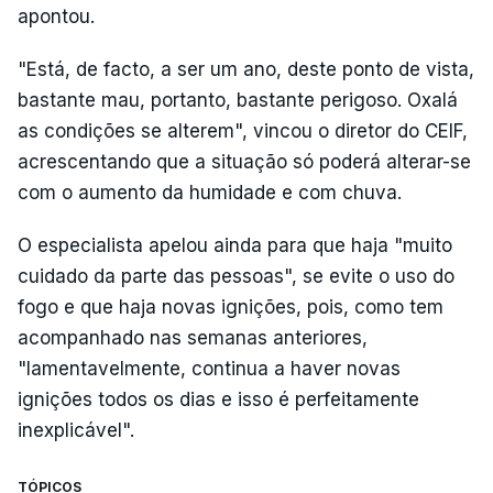
apontou.
"Está, de facto, a ser um ano, deste ponto de vista,
bastante mau, portanto, bastante perigoso. Oxalá
as condições se alterem", vincou o diretor do CEIF,
acrescentando que a situação só poderá alterar-se
com o aumento da humidade e com chuva.
O especialista apelou ainda para que haja "muito
cuidado da parte das pessoas", se evite o uso do
fogo e que haja novas ignições, pois, como tem
acompanhado nas semanas anteriores,
"lamentavelmente, continua a haver novas
ignições todos os dias e isso é perfeitamente
inexplicável".
TÓPICOS