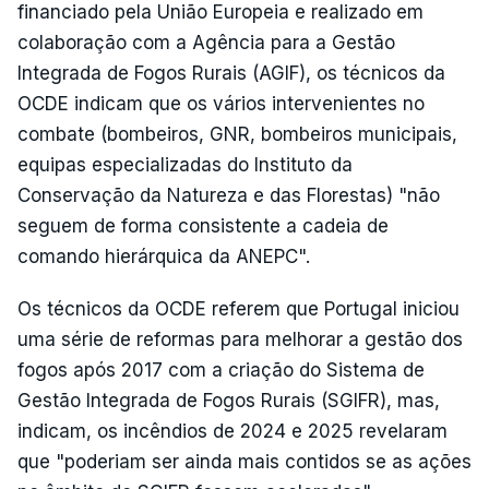
financiado pela União Europeia e realizado em
colaboração com a Agência para a Gestão
Integrada de Fogos Rurais (AGIF), os técnicos da
OCDE indicam que os vários intervenientes no
combate (bombeiros, GNR, bombeiros municipais,
equipas especializadas do Instituto da
Conservação da Natureza e das Florestas) "não
seguem de forma consistente a cadeia de
comando hierárquica da ANEPC".
Os técnicos da OCDE referem que Portugal iniciou
uma série de reformas para melhorar a gestão dos
fogos após 2017 com a criação do Sistema de
Gestão Integrada de Fogos Rurais (SGIFR), mas,
indicam, os incêndios de 2024 e 2025 revelaram
que "poderiam ser ainda mais contidos se as ações