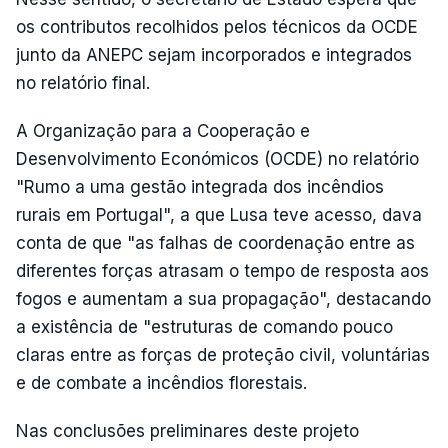
os contributos recolhidos pelos técnicos da OCDE
junto da ANEPC sejam incorporados e integrados
no relatório final.
A Organização para a Cooperação e
Desenvolvimento Económicos (OCDE) no relatório
"Rumo a uma gestão integrada dos incêndios
rurais em Portugal", a que Lusa teve acesso, dava
conta de que "as falhas de coordenação entre as
diferentes forças atrasam o tempo de resposta aos
fogos e aumentam a sua propagação", destacando
a existência de "estruturas de comando pouco
claras entre as forças de proteção civil, voluntárias
e de combate a incêndios florestais.
Nas conclusões preliminares deste projeto