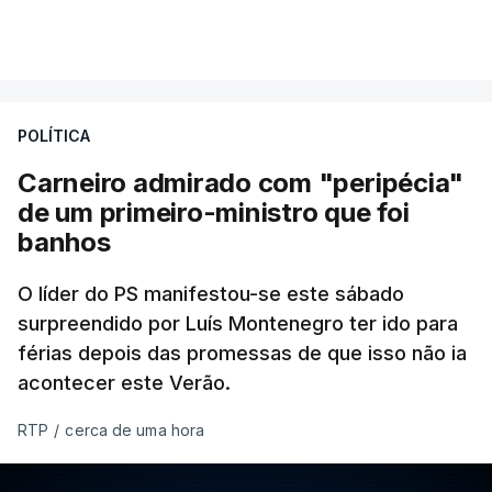
POLÍTICA
Carneiro admirado com "peripécia"
de um primeiro-ministro que foi
banhos
O líder do PS manifestou-se este sábado
surpreendido por Luís Montenegro ter ido para
férias depois das promessas de que isso não ia
acontecer este Verão.
RTP
/
cerca de uma hora