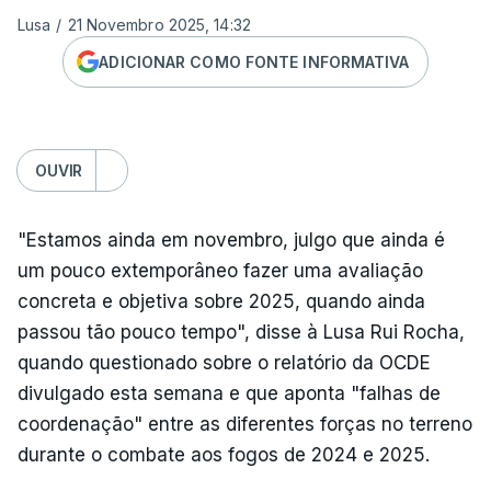
Lusa
/
21 Novembro 2025, 14:32
ADICIONAR COMO FONTE INFORMATIVA
OUVIR
"Estamos ainda em novembro, julgo que ainda é
um pouco extemporâneo fazer uma avaliação
concreta e objetiva sobre 2025, quando ainda
passou tão pouco tempo", disse à Lusa Rui Rocha,
quando questionado sobre o relatório da OCDE
divulgado esta semana e que aponta "falhas de
coordenação" entre as diferentes forças no terreno
durante o combate aos fogos de 2024 e 2025.