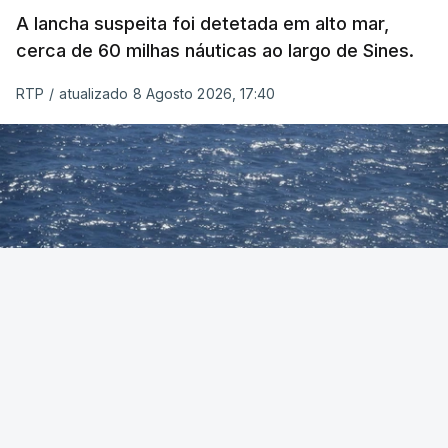
A lancha suspeita foi detetada em alto mar,
cerca de 60 milhas náuticas ao largo de Sines.
RTP
/
atualizado 8 Agosto 2026, 17:40
Foto: Autoridade Marítima Nacional