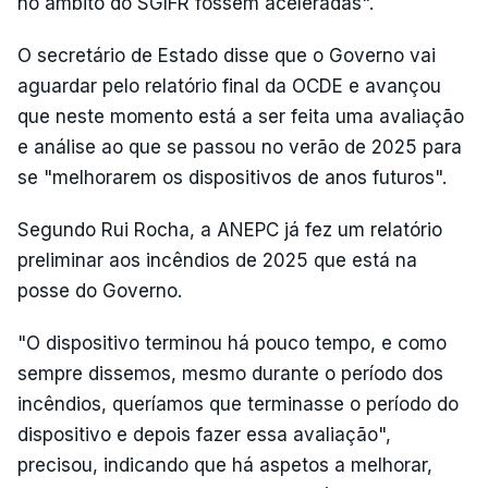
no âmbito do SGIFR fossem aceleradas".
O secretário de Estado disse que o Governo vai
aguardar pelo relatório final da OCDE e avançou
que neste momento está a ser feita uma avaliação
e análise ao que se passou no verão de 2025 para
se "melhorarem os dispositivos de anos futuros".
Segundo Rui Rocha, a ANEPC já fez um relatório
preliminar aos incêndios de 2025 que está na
posse do Governo.
"O dispositivo terminou há pouco tempo, e como
sempre dissemos, mesmo durante o período dos
incêndios, queríamos que terminasse o período do
dispositivo e depois fazer essa avaliação",
precisou, indicando que há aspetos a melhorar,