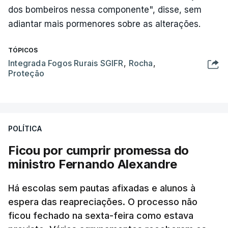
dos bombeiros nessa componente", disse, sem
adiantar mais pormenores sobre as alterações.
TÓPICOS
Integrada Fogos Rurais SGIFR
,
Rocha
,
Proteção
POLÍTICA
Ficou por cumprir promessa do
ministro Fernando Alexandre
Há escolas sem pautas afixadas e alunos à
espera das reapreciações. O processo não
ficou fechado na sexta-feira como estava