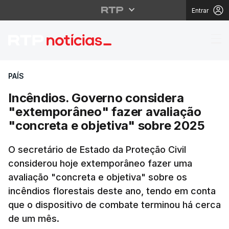
Entrar
Incêndios. Governo co
PAÍS
Incêndios. Governo considera
"extemporâneo" fazer avaliação
"concreta e objetiva" sobre 2025
O secretário de Estado da Proteção Civil
considerou hoje extemporâneo fazer uma
avaliação "concreta e objetiva" sobre os
incêndios florestais deste ano, tendo em conta
que o dispositivo de combate terminou há cerca
de um mês.