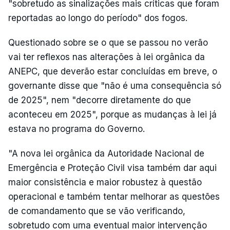
"sobretudo as sinalizações mais críticas que foram
reportadas ao longo do período" dos fogos.
Questionado sobre se o que se passou no verão
vai ter reflexos nas alterações à lei orgânica da
ANEPC, que deverão estar concluídas em breve, o
governante disse que "não é uma consequência só
de 2025", nem "decorre diretamente do que
aconteceu em 2025", porque as mudanças à lei já
estava no programa do Governo.
"A nova lei orgânica da Autoridade Nacional de
Emergência e Proteção Civil visa também dar aqui
maior consistência e maior robustez à questão
operacional e também tentar melhorar as questões
de comandamento que se vão verificando,
sobretudo com uma eventual maior intervenção