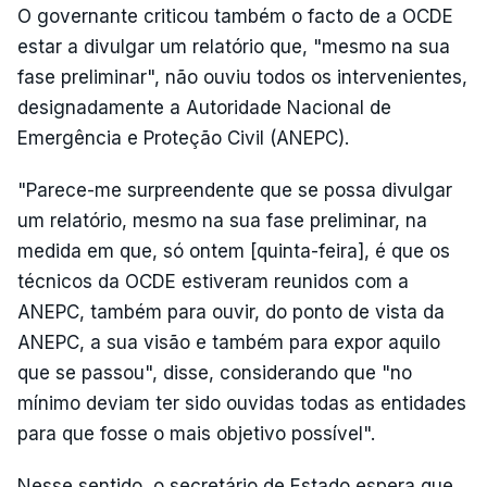
O governante criticou também o facto de a OCDE
estar a divulgar um relatório que, "mesmo na sua
fase preliminar", não ouviu todos os intervenientes,
designadamente a Autoridade Nacional de
Emergência e Proteção Civil (ANEPC).
"Parece-me surpreendente que se possa divulgar
um relatório, mesmo na sua fase preliminar, na
medida em que, só ontem [quinta-feira], é que os
técnicos da OCDE estiveram reunidos com a
ANEPC, também para ouvir, do ponto de vista da
ANEPC, a sua visão e também para expor aquilo
que se passou", disse, considerando que "no
mínimo deviam ter sido ouvidas todas as entidades
para que fosse o mais objetivo possível".
Nesse sentido, o secretário de Estado espera que