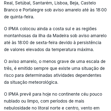
Real, Setúbal, Santarém, Lisboa, Beja, Castelo
Branco e Portalegre sob aviso amarelo até às 18:00
de quinta-feira.
O IPMA colocou ainda a costa sul e as regiões
montanhosas da ilha da Madeira sob aviso amarelo
até às 18:00 de sexta-feira devido à persistência
de valores elevados da temperatura máxima.
O aviso amarelo, o menos grave de uma escala de
três, é emitido sempre que existe uma situação de
risco para determinadas atividades dependentes
da situação meteorológica.
O IPMA prevê para hoje no continente céu pouco
nublado ou limpo, com períodos de mais
nebulosidade no litoral norte e centro, vento em