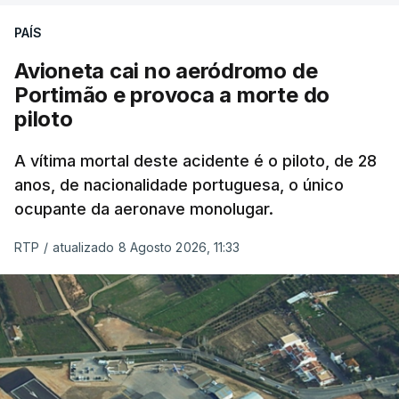
PAÍS
Avioneta cai no aeródromo de
Portimão e provoca a morte do
piloto
A vítima mortal deste acidente é o piloto, de 28
anos, de nacionalidade portuguesa, o único
ocupante da aeronave monolugar.
RTP
/
atualizado 8 Agosto 2026, 11:33