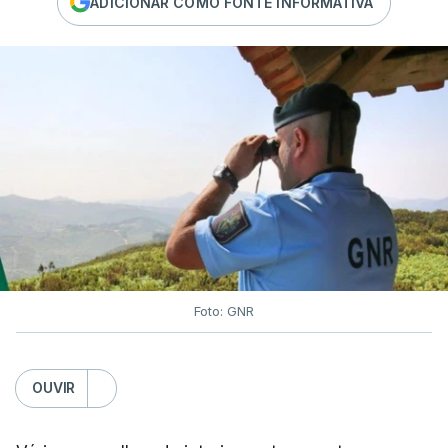
ADICIONAR COMO FONTE INFORMATIVA
Foto: GNR
OUVIR