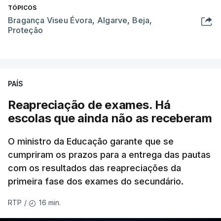
TÓPICOS
Bragança Viseu Évora
,
Algarve
,
Beja
,
Proteção
PAÍS
Reapreciação de exames. Há
escolas que ainda não as receberam
O ministro da Educação garante que se
cumpriram os prazos para a entrega das pautas
com os resultados das reapreciações da
primeira fase dos exames do secundário.
16 min.
RTP
/