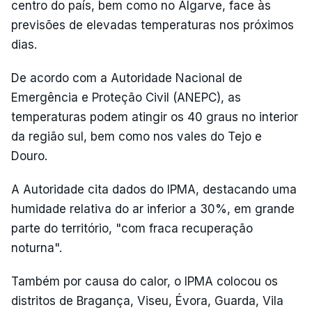
centro do país, bem como no Algarve, face às
previsões de elevadas temperaturas nos próximos
dias.
De acordo com a Autoridade Nacional de
Emergência e Proteção Civil (ANEPC), as
temperaturas podem atingir os 40 graus no interior
da região sul, bem como nos vales do Tejo e
Douro.
A Autoridade cita dados do IPMA, destacando uma
humidade relativa do ar inferior a 30%, em grande
parte do território, "com fraca recuperação
noturna".
Também por causa do calor, o IPMA colocou os
distritos de Bragança, Viseu, Évora, Guarda, Vila