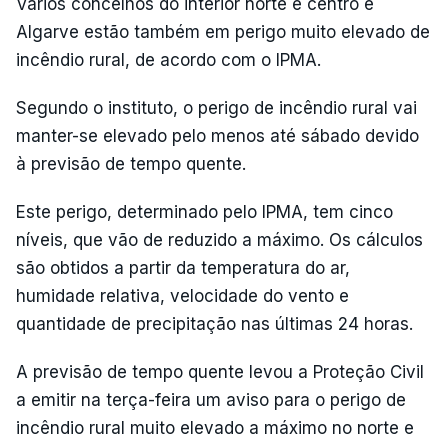
Vários concelhos do interior norte e centro e
Algarve estão também em perigo muito elevado de
incêndio rural, de acordo com o IPMA.
Segundo o instituto, o perigo de incêndio rural vai
manter-se elevado pelo menos até sábado devido
à previsão de tempo quente.
Este perigo, determinado pelo IPMA, tem cinco
níveis, que vão de reduzido a máximo. Os cálculos
são obtidos a partir da temperatura do ar,
humidade relativa, velocidade do vento e
quantidade de precipitação nas últimas 24 horas.
A previsão de tempo quente levou a Proteção Civil
a emitir na terça-feira um aviso para o perigo de
incêndio rural muito elevado a máximo no norte e