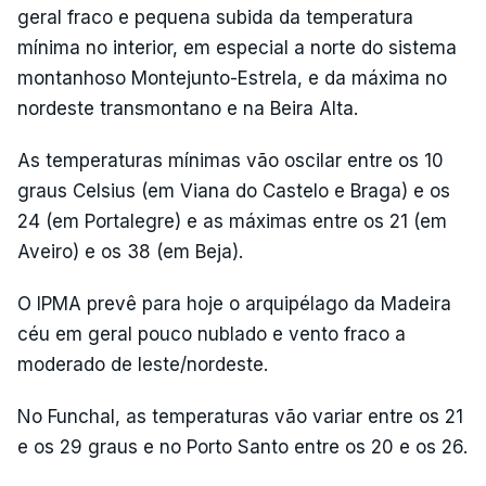
geral fraco e pequena subida da temperatura
mínima no interior, em especial a norte do sistema
montanhoso Montejunto-Estrela, e da máxima no
nordeste transmontano e na Beira Alta.
As temperaturas mínimas vão oscilar entre os 10
graus Celsius (em Viana do Castelo e Braga) e os
24 (em Portalegre) e as máximas entre os 21 (em
Aveiro) e os 38 (em Beja).
O IPMA prevê para hoje o arquipélago da Madeira
céu em geral pouco nublado e vento fraco a
moderado de leste/nordeste.
No Funchal, as temperaturas vão variar entre os 21
e os 29 graus e no Porto Santo entre os 20 e os 26.