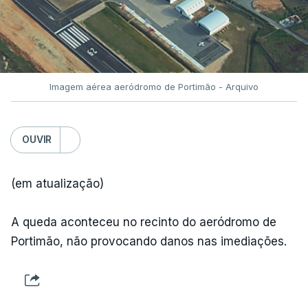
Imagem aérea aeródromo de Portimão - Arquivo
OUVIR
(em atualização)
A queda aconteceu no recinto do aeródromo de
Portimão, não provocando danos nas imediações.