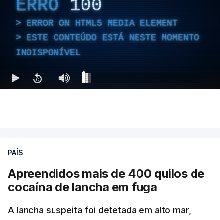
ERRO
100
ERROR ON HTML5 MEDIA ELEMENT
ESTE CONTEÚDO ESTÁ NESTE MOMENTO
INDISPONÍVEL
PAÍS
Apreendidos mais de 400 quilos de
cocaína de lancha em fuga
A lancha suspeita foi detetada em alto mar,