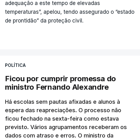
adequação a este tempo de elevadas
temperaturas”, apelou, tendo assegurado o “estado
de prontidão” da proteção civil.
POLÍTICA
Ficou por cumprir promessa do
ministro Fernando Alexandre
Há escolas sem pautas afixadas e alunos à
espera das reapreciações. O processo não
ficou fechado na sexta-feira como estava
previsto. Vários agrupamentos receberam os
dados com atraso e erros. O ministro da