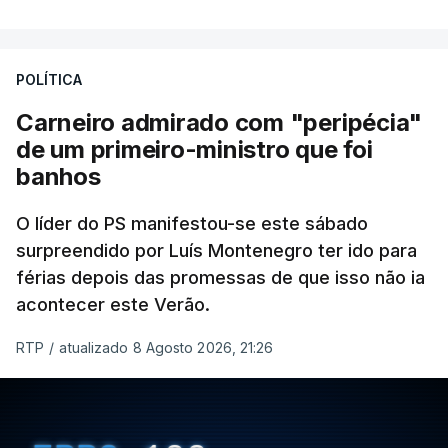
POLÍTICA
Carneiro admirado com "peripécia"
de um primeiro-ministro que foi
banhos
O líder do PS manifestou-se este sábado
surpreendido por Luís Montenegro ter ido para
férias depois das promessas de que isso não ia
acontecer este Verão.
RTP
/
atualizado 8 Agosto 2026, 21:26