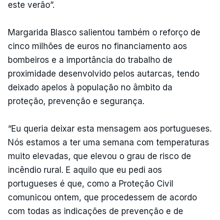
este verão”.
Margarida Blasco salientou também o reforço de
cinco milhões de euros no financiamento aos
bombeiros e a importância do trabalho de
proximidade desenvolvido pelos autarcas, tendo
deixado apelos à população no âmbito da
proteção, prevenção e segurança.
“Eu queria deixar esta mensagem aos portugueses.
Nós estamos a ter uma semana com temperaturas
muito elevadas, que elevou o grau de risco de
incêndio rural. E aquilo que eu pedi aos
portugueses é que, como a Proteção Civil
comunicou ontem, que procedessem de acordo
com todas as indicações de prevenção e de