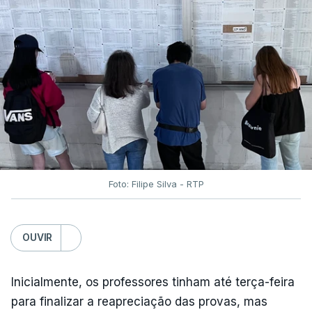
Foto: Filipe Silva - RTP
OUVIR
Inicialmente, os professores tinham até terça-feira
para finalizar a reapreciação das provas, mas