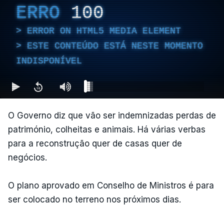
ERRO
100
ERROR ON HTML5 MEDIA ELEMENT
ESTE CONTEÚDO ESTÁ NESTE MOMENTO
INDISPONÍVEL
O Governo diz que vão ser indemnizadas perdas de
património, colheitas e animais. Há várias verbas
para a reconstrução quer de casas quer de
negócios.
O plano aprovado em Conselho de Ministros é para
ser colocado no terreno nos próximos dias.