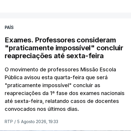
PAÍS
Exames. Professores consideram
"praticamente impossível" concluir
reapreciações até sexta-feira
O movimento de professores Missão Escola
Pública avisou esta quarta-feira que será
"praticamente impossível" concluir as
reapreciações da 1ª fase dos exames nacionais
até sexta-feira, relatando casos de docentes
convocados nos últimos dias.
RTP
/
5 Agosto 2026, 19:33