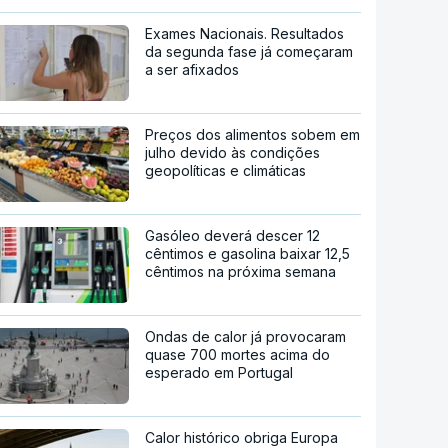
Exames Nacionais. Resultados
da segunda fase já começaram
a ser afixados
Preços dos alimentos sobem em
julho devido às condições
geopolíticas e climáticas
Gasóleo deverá descer 12
cêntimos e gasolina baixar 12,5
cêntimos na próxima semana
Ondas de calor já provocaram
quase 700 mortes acima do
esperado em Portugal
Calor histórico obriga Europa