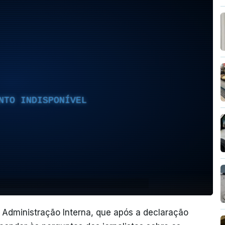
NTO INDISPONÍVEL
a Administração Interna, que após a declaração