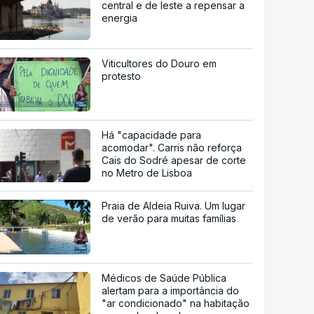
central e de leste a repensar a
energia
Viticultores do Douro em
protesto
Há "capacidade para
acomodar". Carris não reforça
Cais do Sodré apesar de corte
no Metro de Lisboa
Praia de Aldeia Ruiva. Um lugar
de verão para muitas famílias
Médicos de Saúde Pública
alertam para a importância do
"ar condicionado" na habitação