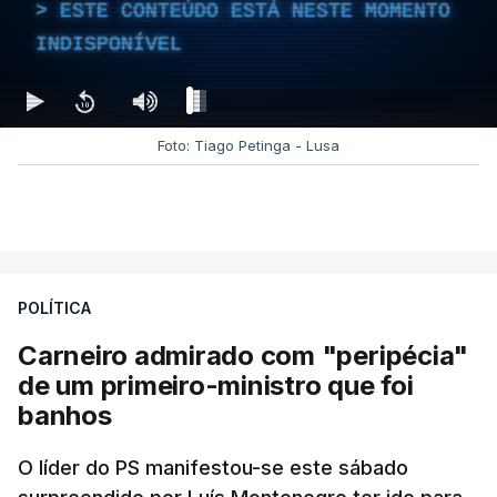
ESTE CONTEÚDO ESTÁ NESTE MOMENTO
INDISPONÍVEL
Foto: Tiago Petinga - Lusa
POLÍTICA
Carneiro admirado com "peripécia"
de um primeiro-ministro que foi
banhos
O líder do PS manifestou-se este sábado