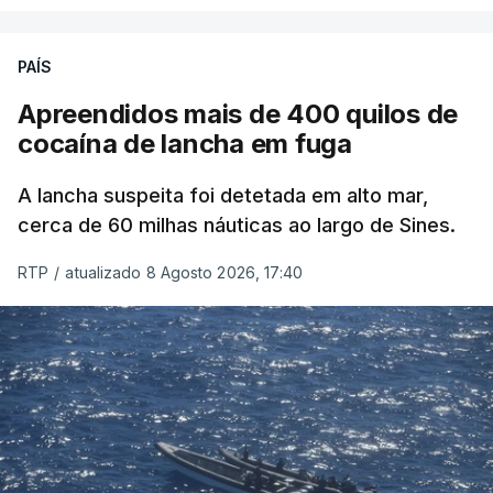
PAÍS
Apreendidos mais de 400 quilos de
cocaína de lancha em fuga
A lancha suspeita foi detetada em alto mar,
cerca de 60 milhas náuticas ao largo de Sines.
RTP
/
atualizado 8 Agosto 2026, 17:40