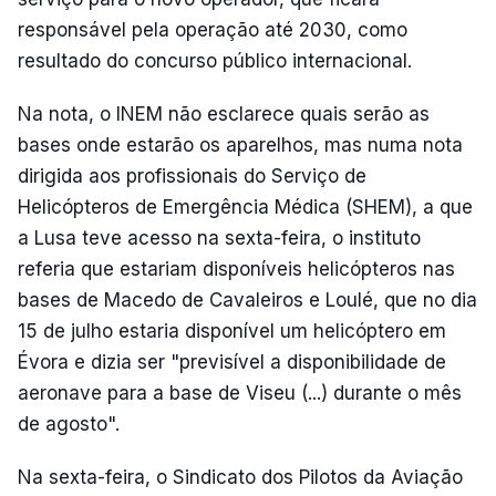
responsável pela operação até 2030, como
resultado do concurso público internacional.
Na nota, o INEM não esclarece quais serão as
bases onde estarão os aparelhos, mas numa nota
dirigida aos profissionais do Serviço de
Helicópteros de Emergência Médica (SHEM), a que
a Lusa teve acesso na sexta-feira, o instituto
referia que estariam disponíveis helicópteros nas
bases de Macedo de Cavaleiros e Loulé, que no dia
15 de julho estaria disponível um helicóptero em
Évora e dizia ser "previsível a disponibilidade de
aeronave para a base de Viseu (...) durante o mês
de agosto".
Na sexta-feira, o Sindicato dos Pilotos da Aviação