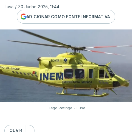
Lusa
/
30 Junho 2025, 11:44
ADICIONAR COMO FONTE INFORMATIVA
Tiago Petinga - Lusa
OUVIR