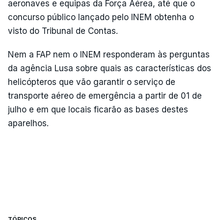
aeronaves e equipas da Força Aérea, até que o
concurso público lançado pelo INEM obtenha o
visto do Tribunal de Contas.
Nem a FAP nem o INEM responderam às perguntas
da agência Lusa sobre quais as características dos
helicópteros que vão garantir o serviço de
transporte aéreo de emergência a partir de 01 de
julho e em que locais ficarão as bases destes
aparelhos.
TÓPICOS