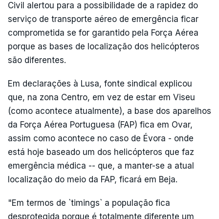
Civil alertou para a possibilidade de a rapidez do
serviço de transporte aéreo de emergência ficar
comprometida se for garantido pela Força Aérea
porque as bases de localização dos helicópteros
são diferentes.
Em declarações à Lusa, fonte sindical explicou
que, na zona Centro, em vez de estar em Viseu
(como acontece atualmente), a base dos aparelhos
da Força Aérea Portuguesa (FAP) fica em Ovar,
assim como acontece no caso de Évora - onde
está hoje baseado um dos helicópteros que faz
emergência médica -- que, a manter-se a atual
localização do meio da FAP, ficará em Beja.
"Em termos de `timings` a população fica
desprotegida porque é totalmente diferente um