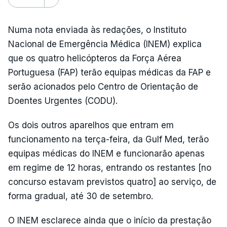
Numa nota enviada às redações, o Instituto
Nacional de Emergência Médica (INEM) explica
que os quatro helicópteros da Força Aérea
Portuguesa (FAP) terão equipas médicas da FAP e
serão acionados pelo Centro de Orientação de
Doentes Urgentes (CODU).
Os dois outros aparelhos que entram em
funcionamento na terça-feira, da Gulf Med, terão
equipas médicas do INEM e funcionarão apenas
em regime de 12 horas, entrando os restantes [no
concurso estavam previstos quatro] ao serviço, de
forma gradual, até 30 de setembro.
O INEM esclarece ainda que o início da prestação