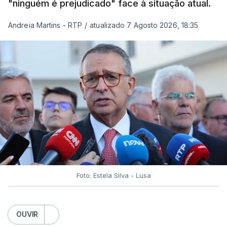
"ninguém é prejudicado" face à situação atual.
Andreia Martins - RTP
/
atualizado 7 Agosto 2026, 18:35
Foto: Estela Silva - Lusa
OUVIR