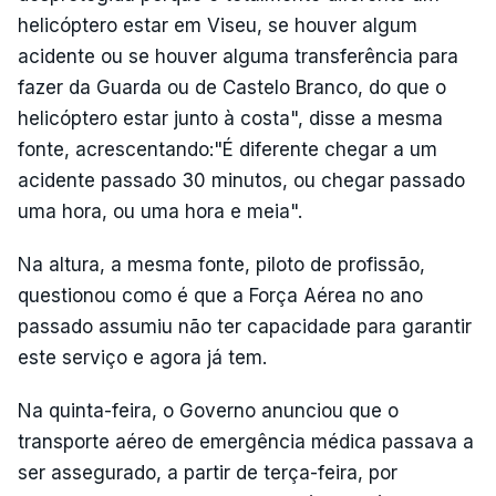
helicóptero estar em Viseu, se houver algum
acidente ou se houver alguma transferência para
fazer da Guarda ou de Castelo Branco, do que o
helicóptero estar junto à costa", disse a mesma
fonte, acrescentando:"É diferente chegar a um
acidente passado 30 minutos, ou chegar passado
uma hora, ou uma hora e meia".
Na altura, a mesma fonte, piloto de profissão,
questionou como é que a Força Aérea no ano
passado assumiu não ter capacidade para garantir
este serviço e agora já tem.
Na quinta-feira, o Governo anunciou que o
transporte aéreo de emergência médica passava a
ser assegurado, a partir de terça-feira, por