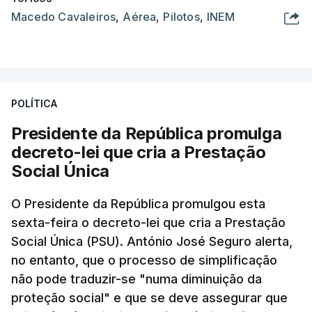
Macedo Cavaleiros
,
Aérea
,
Pilotos
,
INEM
POLÍTICA
Presidente da República promulga
decreto-lei que cria a Prestação
Social Única
O Presidente da República promulgou esta
sexta-feira o decreto-lei que cria a Prestação
Social Única (PSU). António José Seguro alerta,
no entanto, que o processo de simplificação
não pode traduzir-se "numa diminuição da
proteção social" e que se deve assegurar que