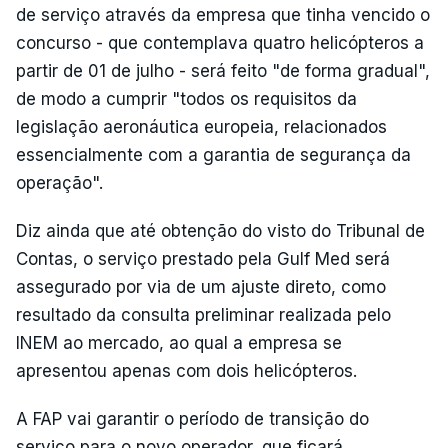
de serviço através da empresa que tinha vencido o
concurso - que contemplava quatro helicópteros a
partir de 01 de julho - será feito "de forma gradual",
de modo a cumprir "todos os requisitos da
legislação aeronáutica europeia, relacionados
essencialmente com a garantia de segurança da
operação".
Diz ainda que até obtenção do visto do Tribunal de
Contas, o serviço prestado pela Gulf Med será
assegurado por via de um ajuste direto, como
resultado da consulta preliminar realizada pelo
INEM ao mercado, ao qual a empresa se
apresentou apenas com dois helicópteros.
A FAP vai garantir o período de transição do
serviço para o novo operador, que ficará