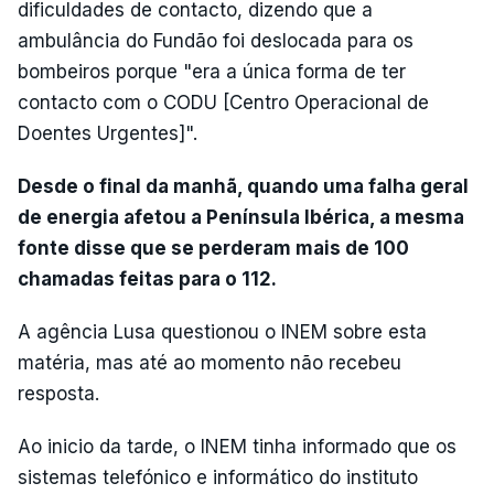
dificuldades de contacto, dizendo que a
ambulância do Fundão foi deslocada para os
bombeiros porque "era a única forma de ter
contacto com o CODU [Centro Operacional de
Doentes Urgentes]".
Desde o final da manhã, quando uma falha geral
de energia afetou a Península Ibérica, a mesma
fonte disse que se perderam mais de 100
chamadas feitas para o 112.
A agência Lusa questionou o INEM sobre esta
matéria, mas até ao momento não recebeu
resposta.
Ao inicio da tarde, o INEM tinha informado que os
sistemas telefónico e informático do instituto