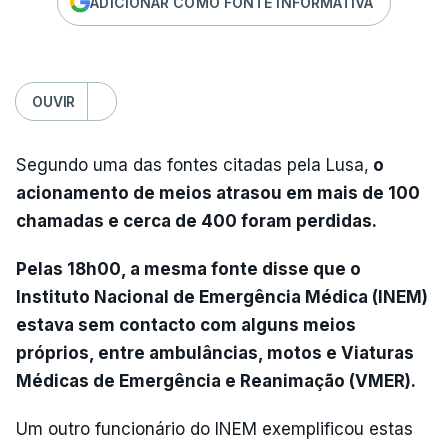
ADICIONAR COMO FONTE INFORMATIVA
OUVIR
Segundo uma das fontes citadas pela Lusa,
o
acionamento de meios atrasou em mais de 100
chamadas e cerca de 400 foram perdidas.
Pelas 18h00, a mesma fonte disse que o
Instituto Nacional de Emergência Médica (INEM)
estava sem contacto com alguns meios
próprios, entre ambulâncias, motos e Viaturas
Médicas de Emergência e Reanimação (VMER).
Um outro funcionário do INEM exemplificou estas