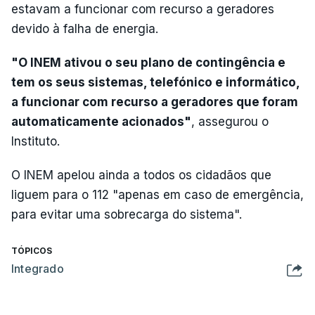
estavam a funcionar com recurso a geradores
devido à falha de energia.
"O INEM ativou o seu plano de contingência e
tem os seus sistemas, telefónico e informático,
a funcionar com recurso a geradores que foram
automaticamente acionados"
, assegurou o
Instituto.
O INEM apelou ainda a todos os cidadãos que
liguem para o 112 "apenas em caso de emergência,
para evitar uma sobrecarga do sistema".
TÓPICOS
Integrado