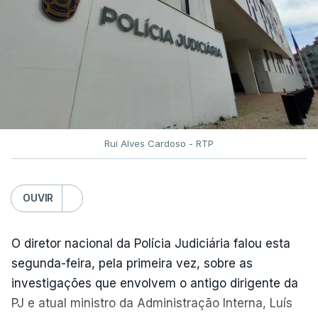
Rui Alves Cardoso - RTP
OUVIR
O diretor nacional da Polícia Judiciária falou esta
segunda-feira, pela primeira vez, sobre as
investigações que envolvem o antigo dirigente da
PJ e atual ministro da Administração Interna, Luís