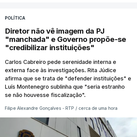
POLÍTICA
Diretor não vê imagem da PJ
"manchada" e Governo propõe-se
"credibilizar instituições"
Carlos Cabreiro pede serenidade interna e
externa face às investigações. Rita Júdice
afirma que se trata de "defender instituições" e
Luís Montenegro sublinha que "seria estranho
se não houvesse fiscalização".
Filipe Alexandre Gonçalves - RTP
/
cerca de uma hora