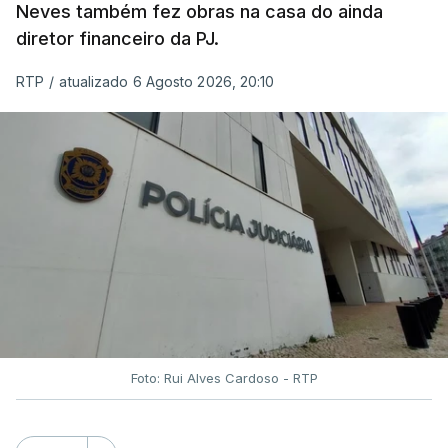
Neves também fez obras na casa do ainda
diretor financeiro da PJ.
RTP
/
atualizado 6 Agosto 2026, 20:10
Foto: Rui Alves Cardoso - RTP