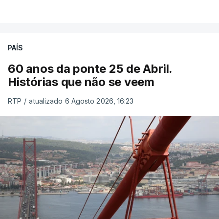
PAÍS
60 anos da ponte 25 de Abril.
Histórias que não se veem
RTP
/
atualizado 6 Agosto 2026, 16:23