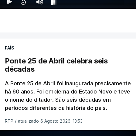
PAÍS
Ponte 25 de Abril celebra seis
décadas
A Ponte 25 de Abril foi inaugurada precisamente
há 60 anos. Foi emblema do Estado Novo e teve
o nome do ditador. São seis décadas em
períodos diferentes da história do país.
RTP
/
atualizado 6 Agosto 2026, 13:53