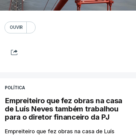
OUVIR
POLÍTICA
Empreiteiro que fez obras na casa
de Luís Neves também trabalhou
para o diretor financeiro da PJ
Empreiteiro que fez obras na casa de Luís