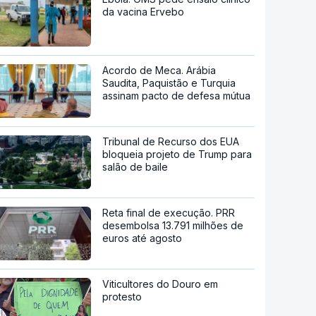
da vacina Ervebo
Acordo de Meca. Arábia
Saudita, Paquistão e Turquia
assinam pacto de defesa mútua
Tribunal de Recurso dos EUA
bloqueia projeto de Trump para
salão de baile
Reta final de execução. PRR
desembolsa 13.791 milhões de
euros até agosto
Viticultores do Douro em
protesto