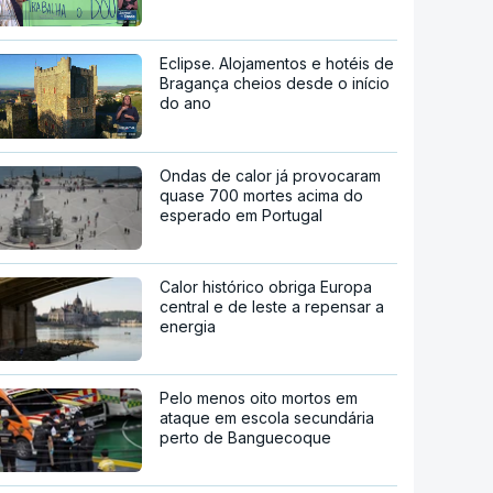
Eclipse. Alojamentos e hotéis de
Bragança cheios desde o início
do ano
Ondas de calor já provocaram
quase 700 mortes acima do
esperado em Portugal
Calor histórico obriga Europa
central e de leste a repensar a
energia
Pelo menos oito mortos em
ataque em escola secundária
perto de Banguecoque