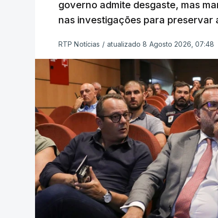
governo admite desgaste, mas man
nas investigações para preservar 
RTP Notícias
/
atualizado 8 Agosto 2026, 07:48