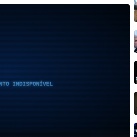
NTO INDISPONÍVEL