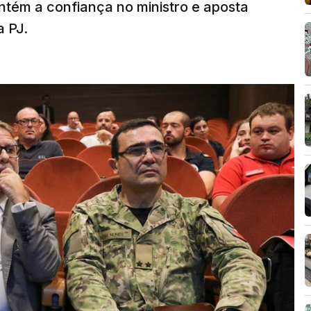
tém a confiança no ministro e aposta
a PJ.