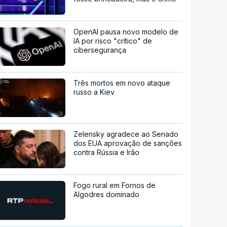
OpenAI pausa novo modelo de
IA por risco "crítico" de
cibersegurança
Três mortos em novo ataque
russo a Kiev
Zelensky agradece ao Senado
dos EUA aprovação de sanções
contra Rússia e Irão
Fogo rural em Fornos de
Algodres dominado