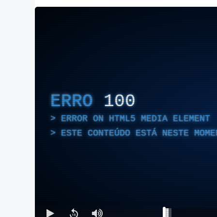
ERRO
100
ERROR ON HTML5 MEDIA ELEMENT
ESTE CONTEÚDO ESTÁ NESTE MOME