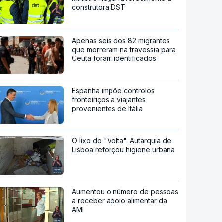
construtora DST
Apenas seis dos 82 migrantes
que morreram na travessia para
Ceuta foram identificados
Espanha impõe controlos
fronteiriços a viajantes
provenientes de Itália
O lixo do "Volta". Autarquia de
Lisboa reforçou higiene urbana
Aumentou o número de pessoas
a receber apoio alimentar da
AMI