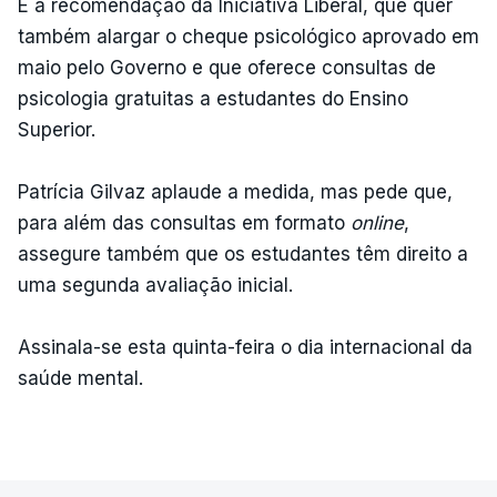
É a recomendação da Iniciativa Liberal, que quer
também alargar o cheque psicológico aprovado em
maio pelo Governo e que oferece consultas de
psicologia gratuitas a estudantes do Ensino
Superior.
Patrícia Gilvaz aplaude a medida, mas pede que,
para além das consultas em formato
online
,
assegure também que os estudantes têm direito a
uma segunda avaliação inicial.
Assinala-se esta quinta-feira o dia internacional da
saúde mental.