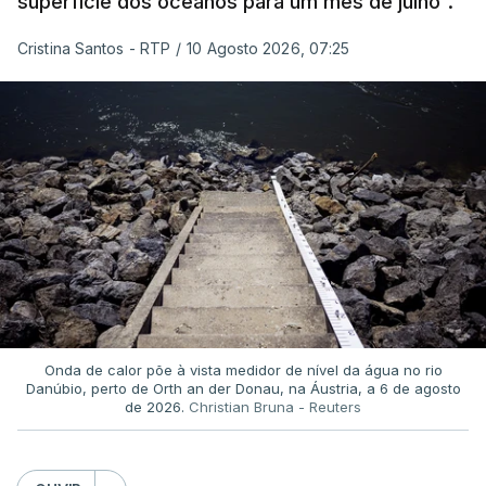
superfície dos oceanos para um mês de julho".
Cristina Santos - RTP
/
10 Agosto 2026, 07:25
Onda de calor põe à vista medidor de nível da água no rio
Danúbio, perto de Orth an der Donau, na Áustria, a 6 de agosto
de 2026.
Christian Bruna - Reuters