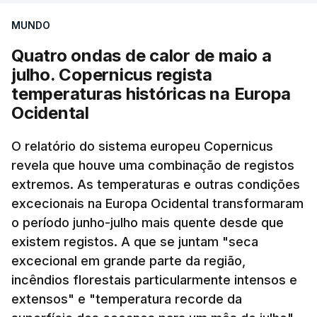
MUNDO
Quatro ondas de calor de maio a
julho. Copernicus regista
temperaturas históricas na Europa
Ocidental
O relatório do sistema europeu Copernicus
revela que houve uma combinação de registos
extremos. As temperaturas e outras condições
excecionais na Europa Ocidental transformaram
o período junho-julho mais quente desde que
existem registos. A que se juntam "seca
excecional em grande parte da região,
incêndios florestais particularmente intensos e
extensos" e "temperatura recorde da