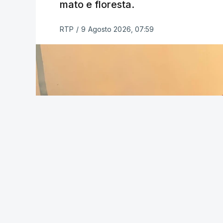
mato e floresta.
RTP
/
9 Agosto 2026, 07:59