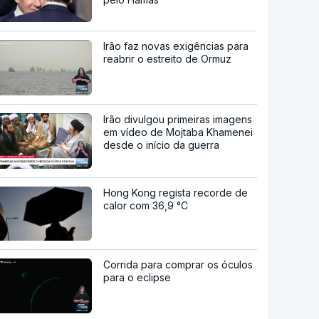
Irão faz novas exigências para
reabrir o estreito de Ormuz
Irão divulgou primeiras imagens
em vídeo de Mojtaba Khamenei
desde o início da guerra
Hong Kong regista recorde de
calor com 36,9 °C
Corrida para comprar os óculos
para o eclipse