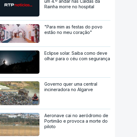
um 4.º andar nas Caldas da
Rainha morre no hospital
"Para mim as festas do povo
estão no meu coração"
Eclipse solar. Saiba como deve
olhar para o céu com segurança
Governo quer uma central
incineradora no Algarve
Aeronave cai no aeródromo de
Portimão e provoca a morte do
piloto