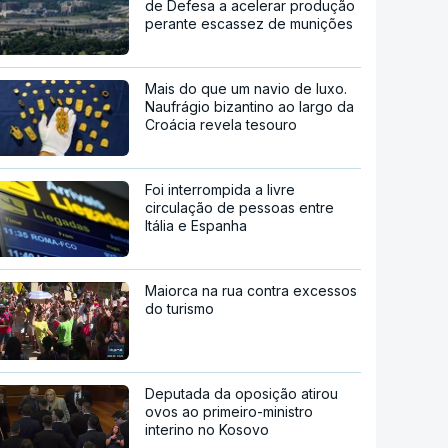
de Defesa a acelerar produção
perante escassez de munições
Mais do que um navio de luxo.
Naufrágio bizantino ao largo da
Croácia revela tesouro
Foi interrompida a livre
circulação de pessoas entre
Itália e Espanha
Maiorca na rua contra excessos
do turismo
Deputada da oposição atirou
ovos ao primeiro-ministro
interino no Kosovo