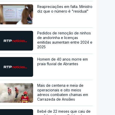
Reapreciações em falta. Ministro
diz que o número é "residual"
Pedidos de remoção de ninhos
de andorinha e licenças
emitidas aumentam entre 2024 e
2025
Homem de 40 anos morre em
praia fluvial de Abrantes
Mais de centena e meia de
operacionais e oito meios
aéreos combatem chamas em
Carrazeda de Ansiães
Bebé de 22 meses que caiu de