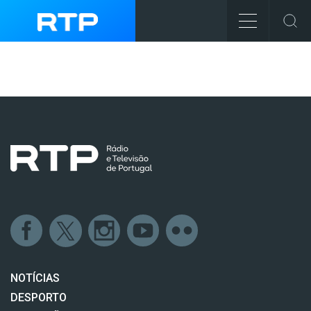
NOTÍCIAS
DESPORTO