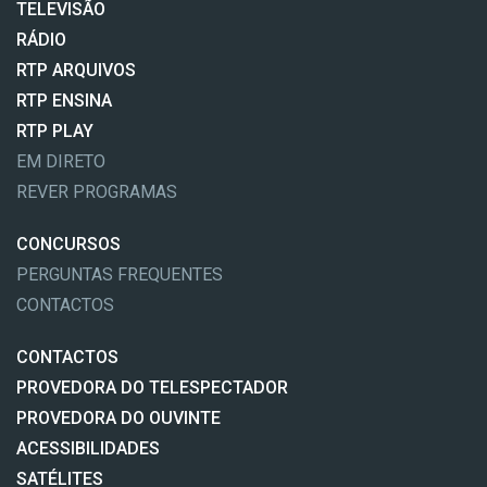
TELEVISÃO
RÁDIO
RTP ARQUIVOS
RTP ENSINA
RTP PLAY
EM DIRETO
REVER PROGRAMAS
CONCURSOS
PERGUNTAS FREQUENTES
CONTACTOS
CONTACTOS
PROVEDORA DO TELESPECTADOR
PROVEDORA DO OUVINTE
ACESSIBILIDADES
SATÉLITES