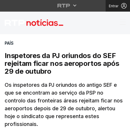
Entrar
Inspetores da PJ oriun
PAÍS
Inspetores da PJ oriundos do SEF
rejeitam ficar nos aeroportos após
29 de outubro
Os inspetores da PJ oriundos do antigo SEF e
que se encontram ao serviço da PSP no
controlo das fronteiras áreas rejeitam ficar nos
aeroportos depois de 29 de outubro, alertou
hoje o sindicato que representa estes
profissionais.