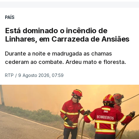
PAÍS
Está dominado o incêndio de
Linhares, em Carrazeda de Ansiães
Durante a noite e madrugada as chamas
cederam ao combate. Ardeu mato e floresta.
RTP
/
9 Agosto 2026, 07:59