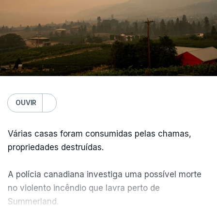
OUVIR
Várias casas foram consumidas pelas chamas,
propriedades destruídas.
A polícia canadiana investiga uma possível morte
no violento incêndio que lavra perto de
Summerland.