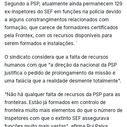
Segundo a PSP, atualmente ainda permanecem 129
ex-inspetores do SEF em funções na polícia devido
a alguns constrangimentos relacionados com
formação, que carece de formadores certificados
pela Frontex, com os recursos disponíveis para
serem formados e instalações. ´
O sindicato considera que a falta de recursos
humanos com que "a direção da nacional da PSP
justifica o pedido de prolongamento da missão é
uma falácia que a realidade desmente totalmente".
"Não há qualquer falta de recursos da PSP para as
fronteiras. Estão já formados em controlo de
fronteira muito mais elementos do que o número de
inspetores com que o extinto SEF assegurava
funções muito mais vastas", afirma Rui Paiva,