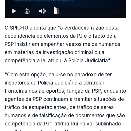
O SPIC-PJ aponta que "a verdadeira razão desta
dependência de elementos da PJ é o facto de a
PSP insistir em empenhar vastos meios humanos
em matérias de investigação criminal cuja
competência a lei atribui à Polícia Judiciária".
"Com esta opção, caiu-se no paradoxo de ter
inspetores da Polícia Judiciária a controlar
fronteiras nos aeroportos, função da PSP, enquanto
agentes da PSP continuam a tramitar situações de
tráfico de estupefacientes, de tráfico de seres
humanos e de falsificação de documentos que são
competência da PJ", afirma Rui Paiva, sublinhado