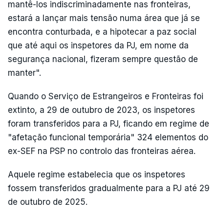
mantê-los indiscriminadamente nas fronteiras,
estará a lançar mais tensão numa área que já se
encontra conturbada, e a hipotecar a paz social
que até aqui os inspetores da PJ, em nome da
segurança nacional, fizeram sempre questão de
manter".
Quando o Serviço de Estrangeiros e Fronteiras foi
extinto, a 29 de outubro de 2023, os inspetores
foram transferidos para a PJ, ficando em regime de
"afetação funcional temporária" 324 elementos do
ex-SEF na PSP no controlo das fronteiras aérea.
Aquele regime estabelecia que os inspetores
fossem transferidos gradualmente para a PJ até 29
de outubro de 2025.