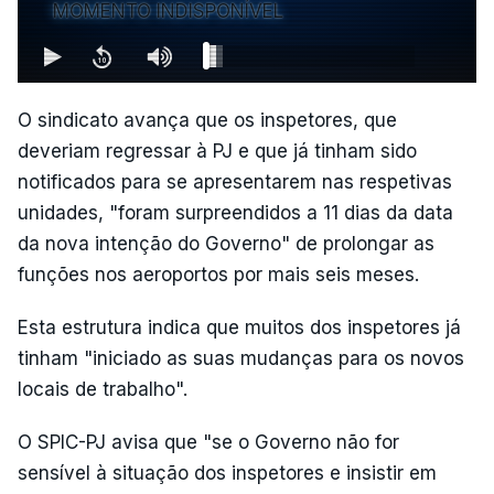
MOMENTO INDISPONÍVEL
O sindicato avança que os inspetores, que
deveriam regressar à PJ e que já tinham sido
notificados para se apresentarem nas respetivas
unidades, "foram surpreendidos a 11 dias da data
da nova intenção do Governo" de prolongar as
funções nos aeroportos por mais seis meses.
Esta estrutura indica que muitos dos inspetores já
tinham "iniciado as suas mudanças para os novos
locais de trabalho".
O SPIC-PJ avisa que "se o Governo não for
sensível à situação dos inspetores e insistir em