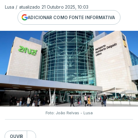
Lusa
/
atualizado 21 Outubro 2025, 10:03
ADICIONAR COMO FONTE INFORMATIVA
Foto: João Relvas - Lusa
OUVIR