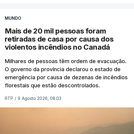
MUNDO
Mais de 20 mil pessoas foram
retiradas de casa por causa dos
violentos incêndios no Canadá
Milhares de pessoas têm ordem de evacuação.
O governo da província declarou o estado de
emergência por causa de dezenas de incêndios
florestais que estão descontrolados.
RTP
/
9 Agosto 2026, 08:03