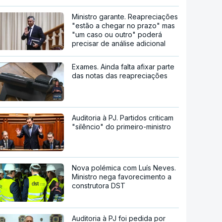
Ministro garante. Reapreciações
"estão a chegar no prazo" mas
"um caso ou outro" poderá
precisar de análise adicional
Exames. Ainda falta afixar parte
das notas das reapreciações
Auditoria à PJ. Partidos criticam
"silêncio" do primeiro-ministro
Nova polémica com Luís Neves.
Ministro nega favorecimento a
construtora DST
Auditoria à PJ foi pedida por