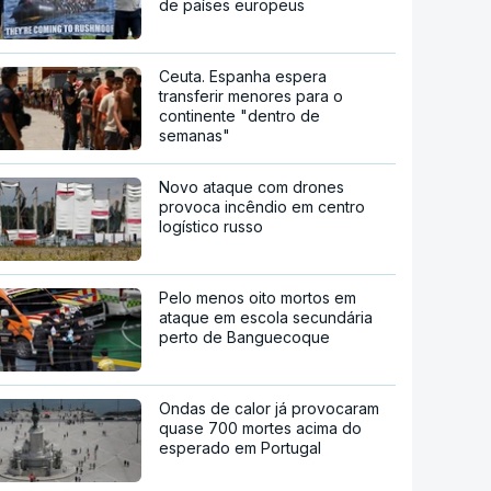
de países europeus
Ceuta. Espanha espera
transferir menores para o
continente "dentro de
semanas"
Novo ataque com drones
provoca incêndio em centro
logístico russo
Pelo menos oito mortos em
ataque em escola secundária
perto de Banguecoque
Ondas de calor já provocaram
quase 700 mortes acima do
esperado em Portugal