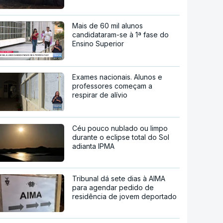
Mais de 60 mil alunos
candidataram-se à 1ª fase do
Ensino Superior
Exames nacionais. Alunos e
professores começam a
respirar de alívio
Céu pouco nublado ou limpo
durante o eclipse total do Sol
adianta IPMA
Tribunal dá sete dias à AIMA
para agendar pedido de
residência de jovem deportado