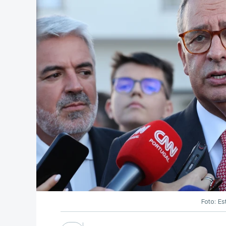
Foto: Es