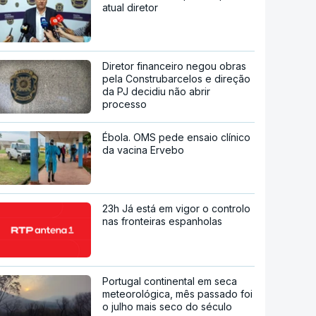
atual diretor
Diretor financeiro negou obras
pela Construbarcelos e direção
da PJ decidiu não abrir
processo
Ébola. OMS pede ensaio clínico
da vacina Ervebo
23h Já está em vigor o controlo
nas fronteiras espanholas
Portugal continental em seca
meteorológica, mês passado foi
o julho mais seco do século