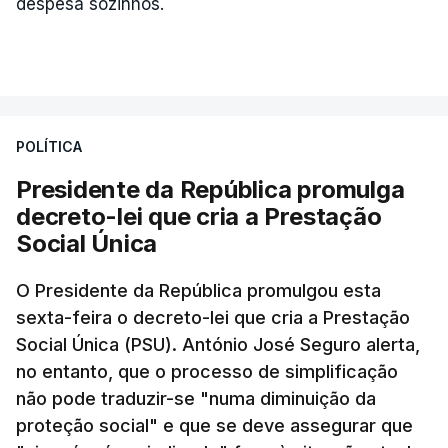
despesa sozinhos.
POLÍTICA
Presidente da República promulga
decreto-lei que cria a Prestação
Social Única
O Presidente da República promulgou esta
sexta-feira o decreto-lei que cria a Prestação
Social Única (PSU). António José Seguro alerta,
no entanto, que o processo de simplificação
não pode traduzir-se "numa diminuição da
proteção social" e que se deve assegurar que