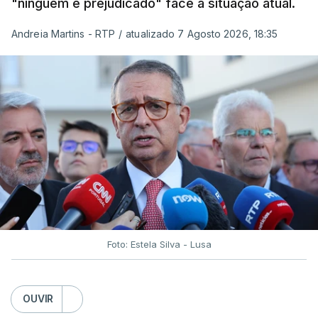
"ninguém é prejudicado" face à situação atual.
Andreia Martins - RTP
/
atualizado 7 Agosto 2026, 18:35
Foto: Estela Silva - Lusa
OUVIR