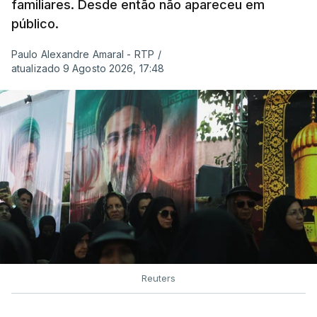
familiares. Desde então não apareceu em
público.
Paulo Alexandre Amaral - RTP
/
atualizado 9 Agosto 2026, 17:48
Reuters