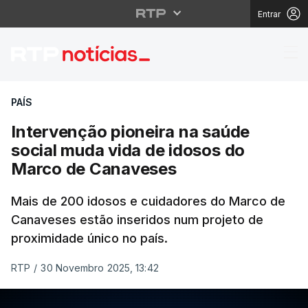
Entrar
Intervenção pioneira 
PAÍS
Intervenção pioneira na saúde
social muda vida de idosos do
Marco de Canaveses
Mais de 200 idosos e cuidadores do Marco de
Canaveses estão inseridos num projeto de
proximidade único no país.
RTP
/
30 Novembro 2025, 13:42