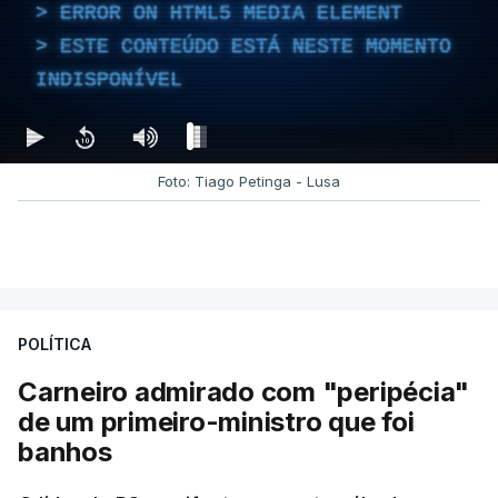
ERROR ON HTML5 MEDIA ELEMENT
ESTE CONTEÚDO ESTÁ NESTE MOMENTO
INDISPONÍVEL
Foto: Tiago Petinga - Lusa
POLÍTICA
Carneiro admirado com "peripécia"
de um primeiro-ministro que foi
banhos