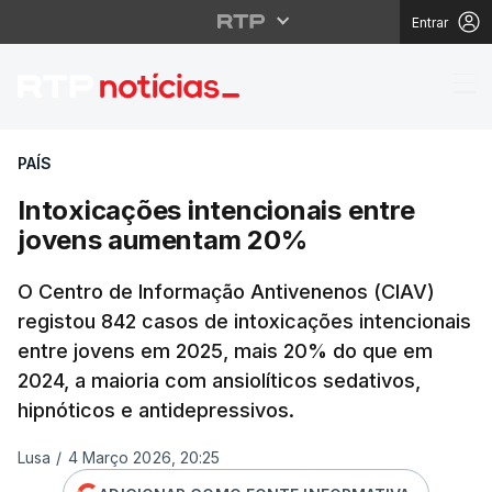
Entrar
Intoxicações intencio
PAÍS
Intoxicações intencionais entre
jovens aumentam 20%
O Centro de Informação Antivenenos (CIAV)
registou 842 casos de intoxicações intencionais
entre jovens em 2025, mais 20% do que em
2024, a maioria com ansiolíticos sedativos,
hipnóticos e antidepressivos.
Lusa
/
4 Março 2026, 20:25