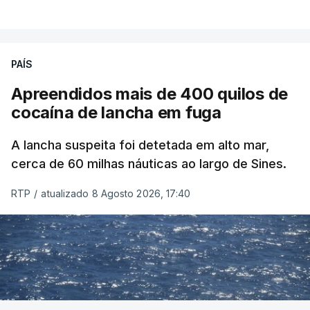
PAÍS
Apreendidos mais de 400 quilos de
cocaína de lancha em fuga
A lancha suspeita foi detetada em alto mar,
cerca de 60 milhas náuticas ao largo de Sines.
RTP
/
atualizado 8 Agosto 2026, 17:40