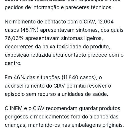
pedidos de informação e pareceres técnicos.
No momento de contacto com o CIAV, 12.004
casos (46,1%) apresentavam sintomas, dos quais
76,03% apresentavam sintomas ligeiros,
decorrentes da baixa toxicidade do produto,
exposição reduzida e/ou contacto precoce com o
centro.
Em 46% das situações (11.840 casos), o
aconselhamento do CIAV permitiu resolver o
episódio sem recurso a unidades de saúde.
O INEM e o CIAV recomendam guardar produtos
perigosos e medicamentos fora do alcance das
crianças, mantendo-os nas embalagens originais.