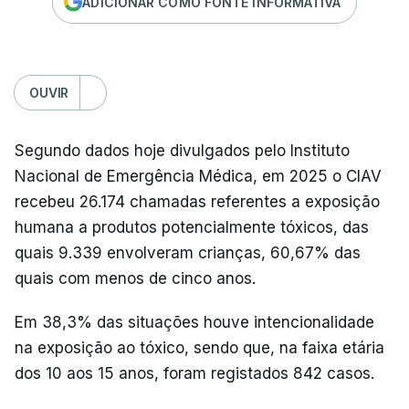
ADICIONAR COMO FONTE INFORMATIVA
OUVIR
Segundo dados hoje divulgados pelo Instituto
Nacional de Emergência Médica, em 2025 o CIAV
recebeu 26.174 chamadas referentes a exposição
humana a produtos potencialmente tóxicos, das
quais 9.339 envolveram crianças, 60,67% das
quais com menos de cinco anos.
Em 38,3% das situações houve intencionalidade
na exposição ao tóxico, sendo que, na faixa etária
dos 10 aos 15 anos, foram registados 842 casos.