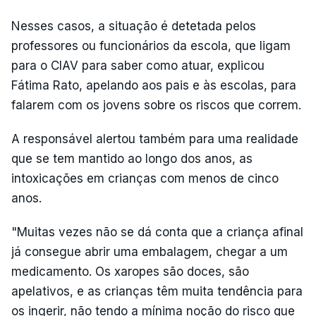
Nesses casos, a situação é detetada pelos
professores ou funcionários da escola, que ligam
para o CIAV para saber como atuar, explicou
Fátima Rato, apelando aos pais e às escolas, para
falarem com os jovens sobre os riscos que correm.
A responsável alertou também para uma realidade
que se tem mantido ao longo dos anos, as
intoxicações em crianças com menos de cinco
anos.
"Muitas vezes não se dá conta que a criança afinal
já consegue abrir uma embalagem, chegar a um
medicamento. Os xaropes são doces, são
apelativos, e as crianças têm muita tendência para
os ingerir, não tendo a mínima noção do risco que