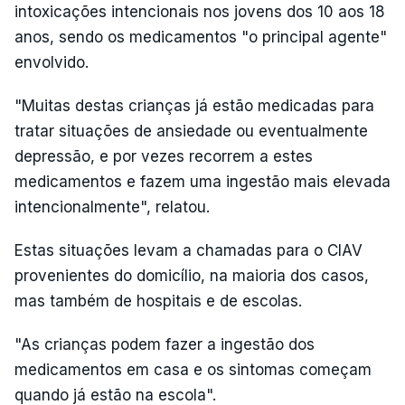
intoxicações intencionais nos jovens dos 10 aos 18
anos, sendo os medicamentos "o principal agente"
envolvido.
"Muitas destas crianças já estão medicadas para
tratar situações de ansiedade ou eventualmente
depressão, e por vezes recorrem a estes
medicamentos e fazem uma ingestão mais elevada
intencionalmente", relatou.
Estas situações levam a chamadas para o CIAV
provenientes do domicílio, na maioria dos casos,
mas também de hospitais e de escolas.
"As crianças podem fazer a ingestão dos
medicamentos em casa e os sintomas começam
quando já estão na escola".