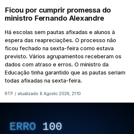
Ficou por cumprir promessa do
ministro Fernando Alexandre
Há escolas sem pautas afixadas e alunos à
espera das reapreciações. O processo não
ficou fechado na sexta-feira como estava
previsto. Vários agrupamentos receberam os
dados com atraso e erros. O ministro da
Educação tinha garantido que as pautas seriam
todas afixadas na sexta-feira.
RTP
/
atualizado 8 Agosto 2026, 21:10
ERRO
100