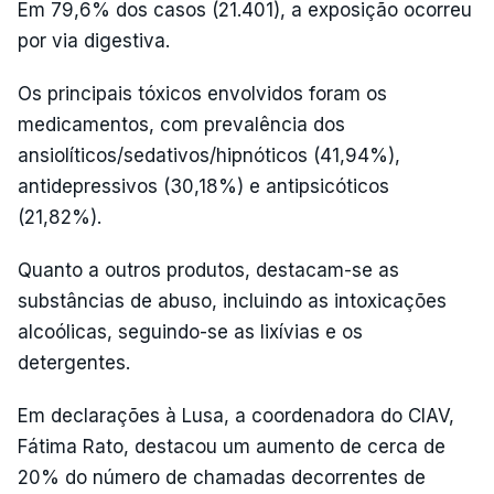
Em 79,6% dos casos (21.401), a exposição ocorreu
por via digestiva.
Os principais tóxicos envolvidos foram os
medicamentos, com prevalência dos
ansiolíticos/sedativos/hipnóticos (41,94%),
antidepressivos (30,18%) e antipsicóticos
(21,82%).
Quanto a outros produtos, destacam-se as
substâncias de abuso, incluindo as intoxicações
alcoólicas, seguindo-se as lixívias e os
detergentes.
Em declarações à Lusa, a coordenadora do CIAV,
Fátima Rato, destacou um aumento de cerca de
20% do número de chamadas decorrentes de