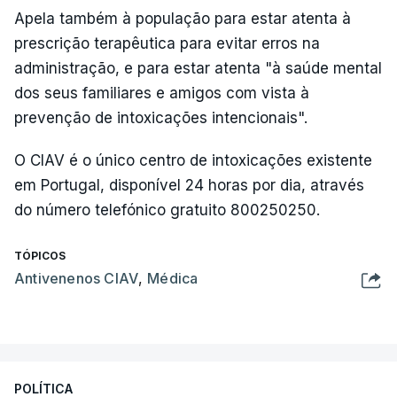
Apela também à população para estar atenta à
prescrição terapêutica para evitar erros na
administração, e para estar atenta "à saúde mental
dos seus familiares e amigos com vista à
prevenção de intoxicações intencionais".
O CIAV é o único centro de intoxicações existente
em Portugal, disponível 24 horas por dia, através
do número telefónico gratuito 800250250.
TÓPICOS
Antivenenos CIAV
,
Médica
POLÍTICA