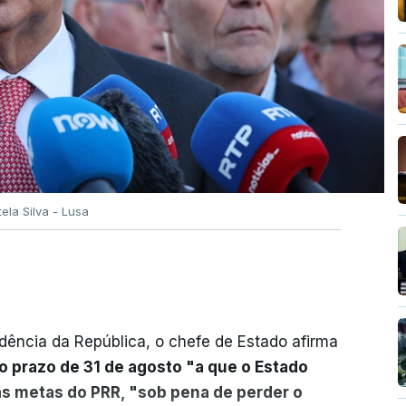
tela Silva - Lusa
dência da República, o chefe de Estado afirma
o prazo de 31 de agosto "a que o Estado
as metas do PRR, "sob pena de perder o