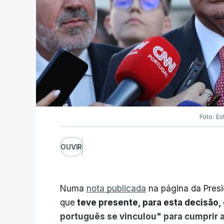
Foto: Es
OUVIR
Numa
nota publicada
na página da Presi
que
teve presente, para esta decisão, 
português se vinculou" para cumprir 