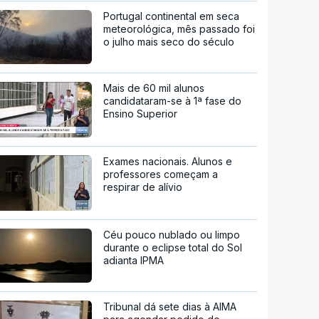
Portugal continental em seca
meteorológica, mês passado foi
o julho mais seco do século
Mais de 60 mil alunos
candidataram-se à 1ª fase do
Ensino Superior
Exames nacionais. Alunos e
professores começam a
respirar de alívio
Céu pouco nublado ou limpo
durante o eclipse total do Sol
adianta IPMA
Tribunal dá sete dias à AIMA