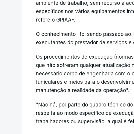
ambiente de trabalho, sem recurso a aç
específicos nos vários equipamentos int
refere o GPIAAF.
O conhecimento "foi sendo passado ao l
executantes do prestador de serviços e
Os procedimentos de execução (normas),
que não sofreram qualquer atualização 
necessário corpo de engenharia com o 
funiculares e meios para o desenvolvim
manutenção à realidade da operação".
"Não há, por parte do quadro técnico d
respeita ao modo específico de execução
trabalhadores ou supervisão, a qual é fei