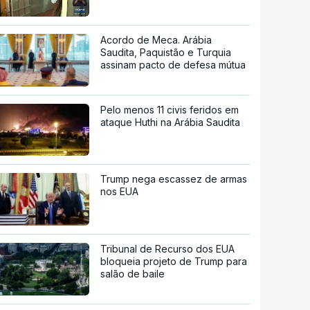
Acordo de Meca. Arábia
Saudita, Paquistão e Turquia
assinam pacto de defesa mútua
Pelo menos 11 civis feridos em
ataque Huthi na Arábia Saudita
Trump nega escassez de armas
nos EUA
Tribunal de Recurso dos EUA
bloqueia projeto de Trump para
salão de baile