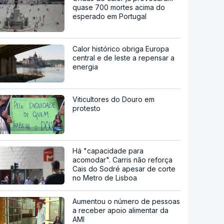
quase 700 mortes acima do
esperado em Portugal
Calor histórico obriga Europa
central e de leste a repensar a
energia
Viticultores do Douro em
protesto
Há "capacidade para
acomodar". Carris não reforça
Cais do Sodré apesar de corte
no Metro de Lisboa
Aumentou o número de pessoas
a receber apoio alimentar da
AMI