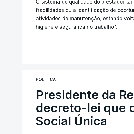
O sistema de qualidade do prestador t
fragilidades ou a identificação de opor
atividades de manutenção, estando volt
higiene e segurança no trabalho".
POLÍTICA
Presidente da R
decreto-lei que 
Social Única